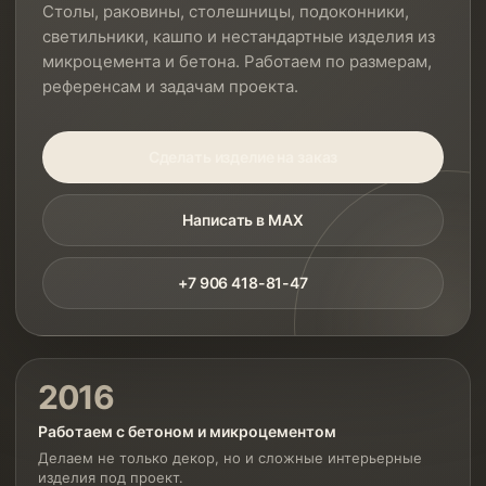
Столы, раковины, столешницы, подоконники,
светильники, кашпо и нестандартные изделия из
микроцемента и бетона. Работаем по размерам,
референсам и задачам проекта.
Сделать изделие на заказ
Написать в MAX
+7 906 418-81-47
2016
Работаем с бетоном и микроцементом
Делаем не только декор, но и сложные интерьерные
изделия под проект.