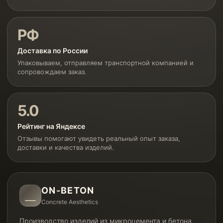
РФ
Доставка по России
Упаковываем, отправляем транспортной компанией и
сопровождаем заказ.
5.0
Рейтинг на Яндексе
Отзывы помогают увидеть реальный опыт заказа,
доставки и качества изделий.
ON-BETON
Concrete Aesthetics
Производство изделий из микроцемента и бетона