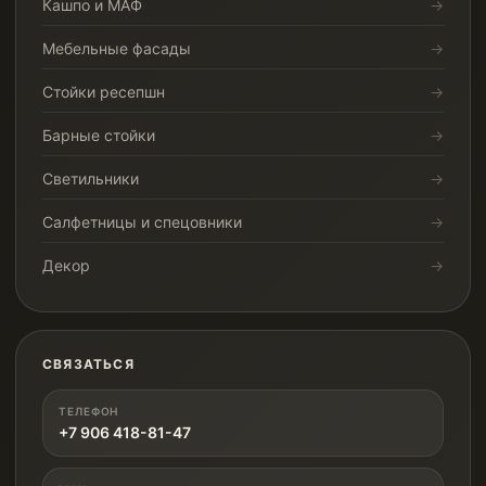
Кашпо и МАФ
Мебельные фасады
Стойки ресепшн
Барные стойки
Светильники
Салфетницы и спецовники
Декор
СВЯЗАТЬСЯ
ТЕЛЕФОН
+7 906 418-81-47