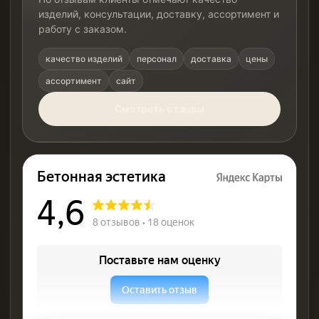
изделий, консультации, доставку, ассортимент и
работу с заказом.
качество изделий
персонал
доставка
цены
ассортимент
сайт
Смотреть отзывы