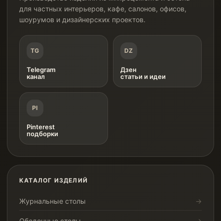
для частных интерьеров, кафе, салонов, офисов,
шоурумов и дизайнерских проектов.
TG
DZ
Telegram
Дзен
канал
статьи и идеи
PI
Pinterest
подборки
КАТАЛОГ ИЗДЕЛИЙ
Журнальные столы
Обеденные столы