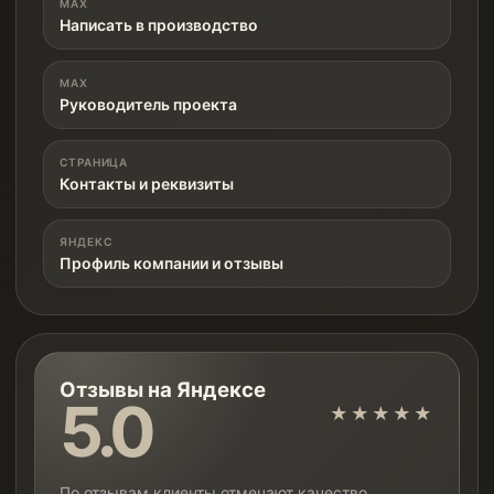
MAX
Написать в производство
MAX
Руководитель проекта
СТРАНИЦА
Контакты и реквизиты
ЯНДЕКС
Профиль компании и отзывы
Отзывы на Яндексе
5.0
★★★★★
По отзывам клиенты отмечают качество