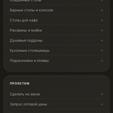
Барные столы и консоли
Столы для кафе
Раковины и мойки
Душевые поддоны
Кухонные столешницы
Подоконники и отливы
ПРОЕКТАМ
Сделать на заказ
Запрос оптовой цены