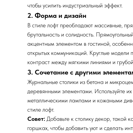
чтобы усилить индустриальный эффект.
2. Форма и дизайн
В стиле лофт преобладают массивные, пр
брутальность и солидность. Прямоугольный
акцентным элементом в гостиной, особенн
открытых коммуникаций. Круглые модели 
контраст между мягкими линиями и грубой
3. Сочетание с другими элемент
Журнальные столики из бетона и микроце
деревянными элементами. Используйте их 
металлическими лампами и кожаными дива
стиле лофт.
Совет:
Добавьте к столику декор, такой к
горшках, чтобы добавить уют и сделать ин