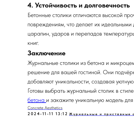
4. Устойчивость и долговечность
Бетонные столики отличаются высокой про
повреждениям, что делает их идеальными 
царапин, ударов и перепадов температуры
книг.
Заключение
Журнальные столики из бетона и микроцем
решение для вашей гостиной. Они подчёр
добавляют уникальности, создавая уютну
Готовы выбрать журнальный столик в стил
бетона
и закажите уникальную модель для
Concrete Aesthetics
2024-11-11 13:12
Журнальные и приставные 