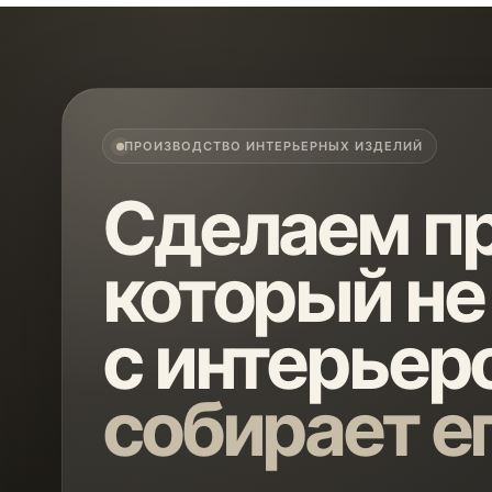
ПРОИЗВОДСТВО ИНТЕРЬЕРНЫХ ИЗДЕЛИЙ
Сделаем пр
который не
с интерьеро
собирает е