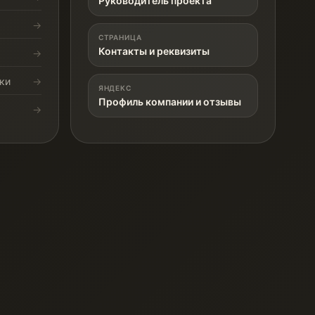
Руководитель проекта
СТРАНИЦА
Контакты и реквизиты
ки
ЯНДЕКС
Профиль компании и отзывы