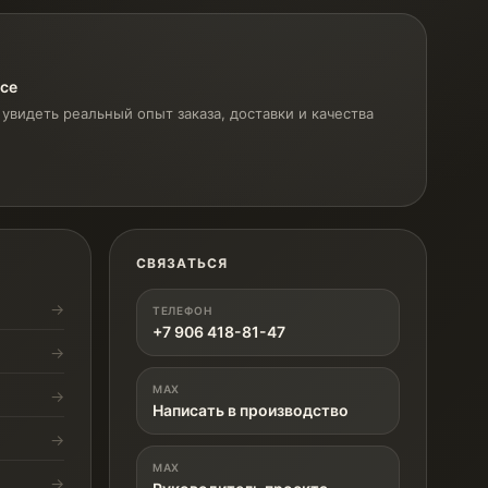
ксе
увидеть реальный опыт заказа, доставки и качества
СВЯЗАТЬСЯ
ТЕЛЕФОН
+7 906 418-81-47
MAX
Написать в производство
MAX