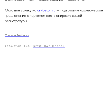
Оставьте заявку на
on-beton.ru
— подготовим коммерческое
предложение с чертежом под планировку вашей
регистратуры.
Concrete Aesthetics
2026-07-01 11:48
БЕТОННАЯ МЕБЕЛЬ