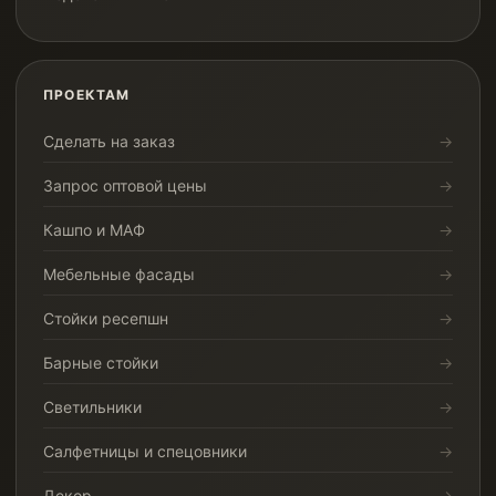
ПРОЕКТАМ
Сделать на заказ
Запрос оптовой цены
Кашпо и МАФ
Мебельные фасады
Стойки ресепшн
Барные стойки
Светильники
Салфетницы и спецовники
Декор