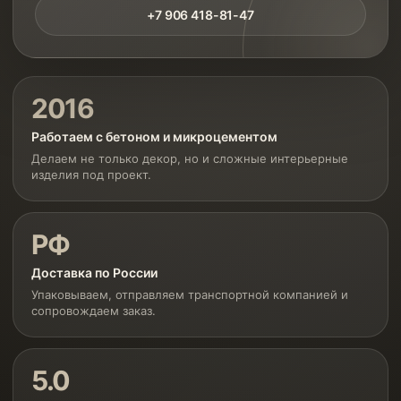
+7 906 418-81-47
2016
Работаем с бетоном и микроцементом
Делаем не только декор, но и сложные интерьерные
изделия под проект.
РФ
Доставка по России
Упаковываем, отправляем транспортной компанией и
сопровождаем заказ.
5.0