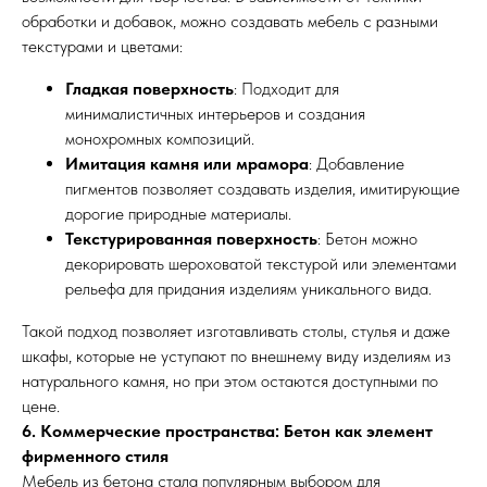
обработки и добавок, можно создавать мебель с разными
текстурами и цветами:
Гладкая поверхность
: Подходит для
минималистичных интерьеров и создания
монохромных композиций.
Имитация камня или мрамора
: Добавление
пигментов позволяет создавать изделия, имитирующие
дорогие природные материалы.
Текстурированная поверхность
: Бетон можно
декорировать шероховатой текстурой или элементами
рельефа для придания изделиям уникального вида.
Такой подход позволяет изготавливать столы, стулья и даже
шкафы, которые не уступают по внешнему виду изделиям из
натурального камня, но при этом остаются доступными по
цене.
6. Коммерческие пространства: Бетон как элемент
фирменного стиля
Мебель из бетона стала популярным выбором для