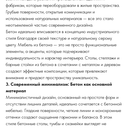
фабрикам, которые переоборудовали в жилые пространства.
Грубые поверхности, открытые коммуникации и
использование натуральных материалов — все это стало
неотъемлемой частью современного дизайна.
Бетон идеально вписывается в концепцию индустриального
стиля благодаря своей текстуре и натуральному серому
цвету. Мебель из бетона — это не просто функциональные
элементы, а акценты, которые подчеркивают
индивидуальность и характер интерьера. Столы, стеллажи и
барные стойки из бетона в сочетании с металлом и деревом
создают эффектные композиции, которые привлекают
внимание и придают пространству уникальность.
3. Современный минимализм: Бетон как основной
материал
Минималистичный дизайн, основанный на простоте форм и
отсутствии лишних деталей, идеально сочетается с бетонной
мебелью. Гладкие поверхности, четкие линии и монохромные
оттенки создают ощущение гармонии и баланса. В этом
стиле бетонные столы, тумбы и скамейки выглядят не