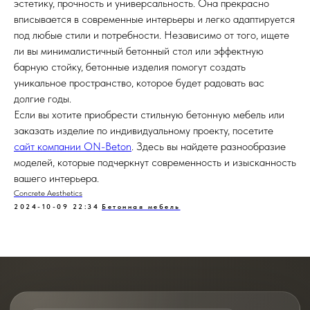
эстетику, прочность и универсальность. Она прекрасно
вписывается в современные интерьеры и легко адаптируется
под любые стили и потребности. Независимо от того, ищете
ли вы минималистичный бетонный стол или эффектную
барную стойку, бетонные изделия помогут создать
уникальное пространство, которое будет радовать вас
долгие годы.
Если вы хотите приобрести стильную бетонную мебель или
заказать изделие по индивидуальному проекту, посетите
сайт компании ON-Beton
. Здесь вы найдете разнообразие
моделей, которые подчеркнут современность и изысканность
вашего интерьера.
Concrete Aesthetics
2024-10-09 22:34
Бетонная мебель