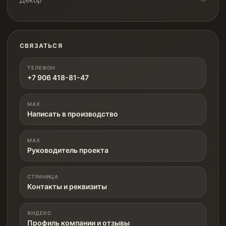
СВЯЗАТЬСЯ
ТЕЛЕФОН
+7 906 418-81-47
MAX
Написать в производство
MAX
Руководитель проекта
СТРАНИЦА
Контакты и реквизиты
ЯНДЕКС
Профиль компании и отзывы