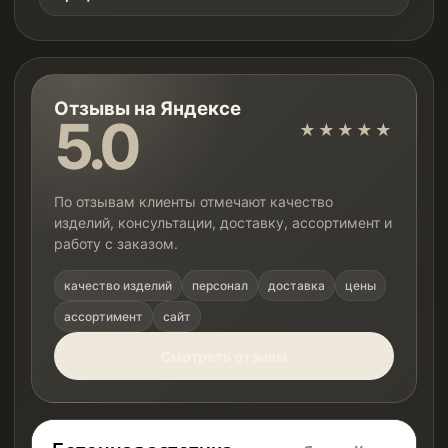
Отзывы на Яндексе
5.0
★★★★★
По отзывам клиенты отмечают качество
изделий, консультации, доставку, ассортимент и
работу с заказом.
качество изделий
персонал
доставка
цены
ассортимент
сайт
Смотреть отзывы