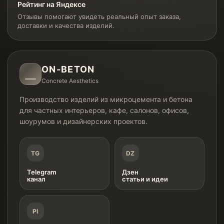
Рейтинг на Яндексе
Отзывы помогают увидеть реальный опыт заказа,
доставки и качества изделий.
ON-BETON
Concrete Aesthetics
Производство изделий из микроцемента и бетона
для частных интерьеров, кафе, салонов, офисов,
шоурумов и дизайнерских проектов.
TG
DZ
Telegram
Дзен
канал
статьи и идеи
PI