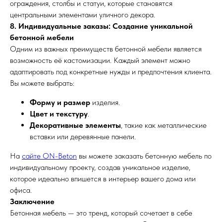
ограждения, столбы и статуи, которые становятся
центральными элементами уличного декора.
8. Индивидуальные заказы: Создание уникальной
бетонной мебели
Одним из важных преимуществ бетонной мебели является
возможность её кастомизации. Каждый элемент можно
адаптировать под конкретные нужды и предпочтения клиента.
Вы можете выбрать:
Форму и размер
изделия.
Цвет и текстуру
.
Декоративные элементы
, такие как металлические
вставки или деревянные панели.
На
сайте ON-Beton
вы можете заказать бетонную мебель по
индивидуальному проекту, создав уникальное изделие,
которое идеально впишется в интерьер вашего дома или
офиса.
Заключение
Бетонная мебель — это тренд, который сочетает в себе