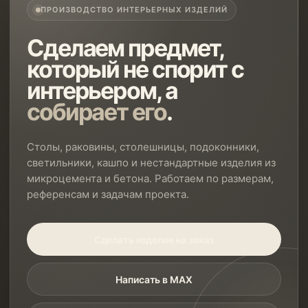
ПРОИЗВОДСТВО ИНТЕРЬЕРНЫХ ИЗДЕЛИЙ
Сделаем предмет,
который не спорит с
интерьером, а
собирает его
.
Столы, раковины, столешницы, подоконники,
светильники, кашпо и нестандартные изделия из
микроцемента и бетона. Работаем по размерам,
референсам и задачам проекта.
Сделать изделие на заказ
Написать в MAX