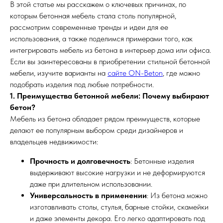
В этой статье мы расскажем о ключевых причинах, по
которым бетонная мебель стала столь популярной,
рассмотрим современные тренды и идеи для ее
использования, а также поделимся примерами того, как
интегрировать мебель из бетона в интерьер дома или офиса.
Если вы заинтересованы в приобретении стильной бетонной
мебели, изучите варианты на
сайте ON-Beton
, где можно
подобрать изделия под любые потребности.
1. Преимущества бетонной мебели: Почему выбирают
бетон?
Мебель из бетона обладает рядом преимуществ, которые
делают ее популярным выбором среди дизайнеров и
владельцев недвижимости:
Прочность и долговечность
: Бетонные изделия
выдерживают высокие нагрузки и не деформируются
даже при длительном использовании.
Универсальность в применении
: Из бетона можно
изготавливать столы, стулья, барные стойки, скамейки
и даже элементы декора. Его легко адаптировать под