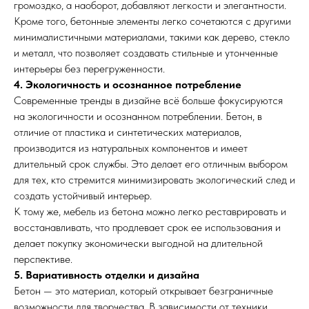
громоздко, а наоборот, добавляют легкости и элегантности.
Кроме того, бетонные элементы легко сочетаются с другими
минималистичными материалами, такими как дерево, стекло
и металл, что позволяет создавать стильные и утонченные
интерьеры без перегруженности.
4. Экологичность и осознанное потребление
Современные тренды в дизайне всё больше фокусируются
на экологичности и осознанном потреблении. Бетон, в
отличие от пластика и синтетических материалов,
производится из натуральных компонентов и имеет
длительный срок службы. Это делает его отличным выбором
для тех, кто стремится минимизировать экологический след и
создать устойчивый интерьер.
К тому же, мебель из бетона можно легко реставрировать и
восстанавливать, что продлевает срок ее использования и
делает покупку экономически выгодной на длительной
перспективе.
5. Вариативность отделки и дизайна
Бетон — это материал, который открывает безграничные
возможности для творчества. В зависимости от техники