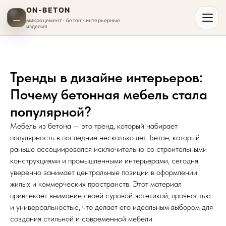
ON-BETON
микроцемент · бетон · интерьерные
изделия
Тренды в дизайне интерьеров:
Почему бетонная мебель стала
популярной?
Мебель из бетона — это тренд, который набирает
популярность в последние несколько лет. Бетон, который
раньше ассоциировался исключительно со строительными
конструкциями и промышленными интерьерами, сегодня
уверенно занимает центральные позиции в оформлении
жилых и коммерческих пространств. Этот материал
привлекает внимание своей суровой эстетикой, прочностью
и универсальностью, что делает его идеальным выбором для
создания стильной и современной мебели.