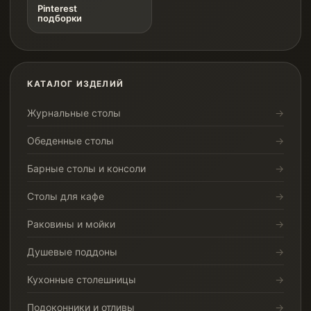
Pinterest
подборки
КАТАЛОГ ИЗДЕЛИЙ
Журнальные столы
Обеденные столы
Барные столы и консоли
Столы для кафе
Раковины и мойки
Душевые поддоны
Кухонные столешницы
Подоконники и отливы