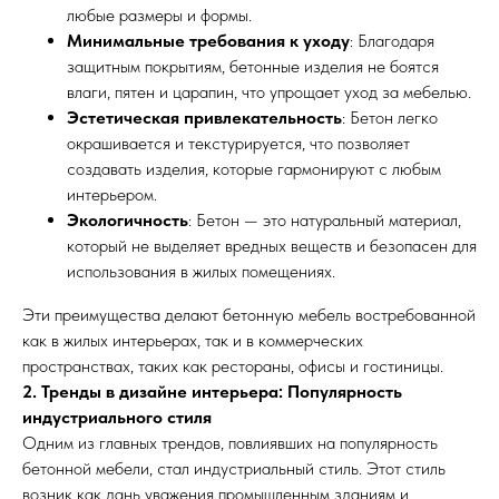
любые размеры и формы.
Минимальные требования к уходу
: Благодаря
защитным покрытиям, бетонные изделия не боятся
влаги, пятен и царапин, что упрощает уход за мебелью.
Эстетическая привлекательность
: Бетон легко
окрашивается и текстурируется, что позволяет
создавать изделия, которые гармонируют с любым
интерьером.
Экологичность
: Бетон — это натуральный материал,
который не выделяет вредных веществ и безопасен для
использования в жилых помещениях.
Эти преимущества делают бетонную мебель востребованной
как в жилых интерьерах, так и в коммерческих
пространствах, таких как рестораны, офисы и гостиницы.
2. Тренды в дизайне интерьера: Популярность
индустриального стиля
Одним из главных трендов, повлиявших на популярность
бетонной мебели, стал индустриальный стиль. Этот стиль
возник как дань уважения промышленным зданиям и