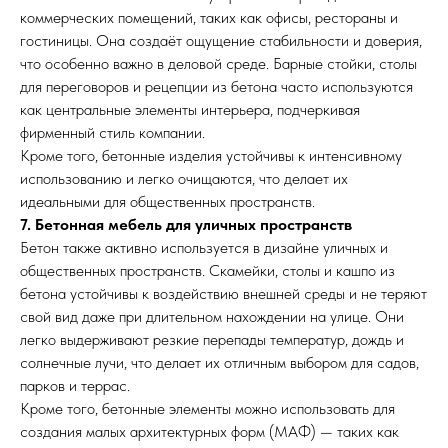
коммерческих помещений, таких как офисы, рестораны и
гостиницы. Она создаёт ощущение стабильности и доверия,
что особенно важно в деловой среде. Барные стойки, столы
для переговоров и рецепции из бетона часто используются
как центральные элементы интерьера, подчеркивая
фирменный стиль компании.
Кроме того, бетонные изделия устойчивы к интенсивному
использованию и легко очищаются, что делает их
идеальными для общественных пространств.
7. Бетонная мебель для уличных пространств
Бетон также активно используется в дизайне уличных и
общественных пространств. Скамейки, столы и кашпо из
бетона устойчивы к воздействию внешней среды и не теряют
свой вид даже при длительном нахождении на улице. Они
легко выдерживают резкие перепады температур, дождь и
солнечные лучи, что делает их отличным выбором для садов,
парков и террас.
Кроме того, бетонные элементы можно использовать для
создания малых архитектурных форм (МАФ) — таких как