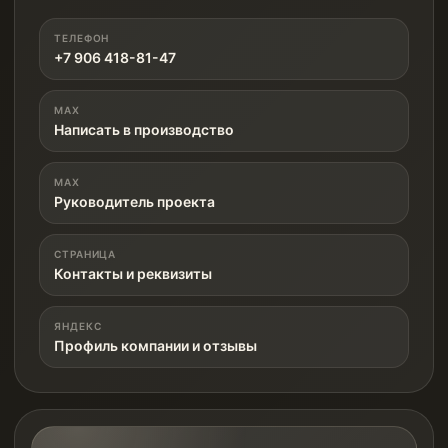
ТЕЛЕФОН
+7 906 418-81-47
MAX
Написать в производство
MAX
Руководитель проекта
СТРАНИЦА
Контакты и реквизиты
ЯНДЕКС
Профиль компании и отзывы