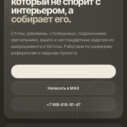
который не спорит с
интерьером, а
собирает его
.
Столы, раковины, столешницы, подоконники,
светильники, кашпо и нестандартные изделия из
микроцемента и бетона. Работаем по размерам,
референсам и задачам проекта.
Сделать изделие на заказ
Написать в MAX
+7 906 418-81-47