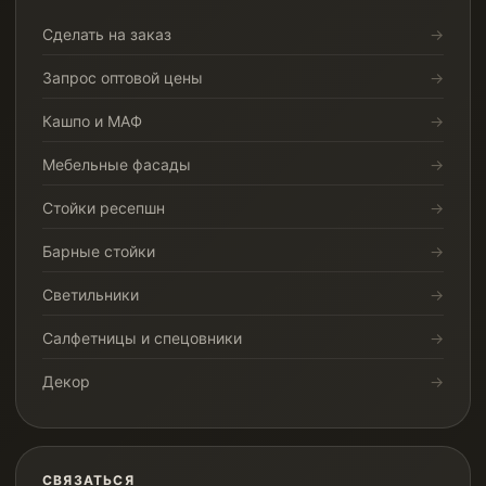
Сделать на заказ
Запрос оптовой цены
Кашпо и МАФ
Мебельные фасады
Стойки ресепшн
Барные стойки
Светильники
Салфетницы и спецовники
Декор
СВЯЗАТЬСЯ