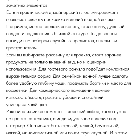
заметных элементов.
Есть и практический дизайнерский плюс: микроцемент
позволяет связать несколько изделий в одной логике.
Например, можно сделать раковину, столешницу, душевой
поддон и подоконник в близкой фактуре. Тогда ванная
выглядит не набором случайных предметов, а цельным
пространством.
Если вы выбираете раковину для проекта, стоит заранее
продумать не только внешний вид, но и сценарии
использования. Для гостевого санузла подойдет компактная
выразительная форма. Для семейной ванной лучше сделать
более удобную глубину чаши, продумать бортики и место для
косметики. Для коммерческого помещения важнее
износостойкость, простота уборки и спокойный
универсальный цвет.
Раковина из микроцемента — хороший выбор, когда нужна
не просто сантехника, а индивидуальное изделие под
интерьер. Она может быть строгой, теплой, брутальной,
мягкой, минималистичной или почти скульптурной. И в этом