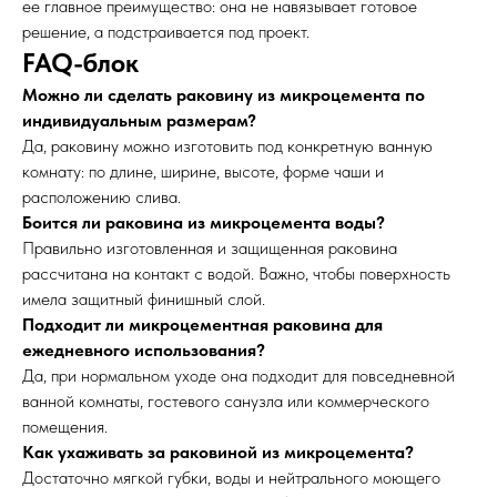
ее главное преимущество: она не навязывает готовое
решение, а подстраивается под проект.
FAQ-блок
Можно ли сделать раковину из микроцемента по
индивидуальным размерам?
Да, раковину можно изготовить под конкретную ванную
комнату: по длине, ширине, высоте, форме чаши и
расположению слива.
Боится ли раковина из микроцемента воды?
Правильно изготовленная и защищенная раковина
рассчитана на контакт с водой. Важно, чтобы поверхность
имела защитный финишный слой.
Подходит ли микроцементная раковина для
ежедневного использования?
Да, при нормальном уходе она подходит для повседневной
ванной комнаты, гостевого санузла или коммерческого
помещения.
Как ухаживать за раковиной из микроцемента?
Достаточно мягкой губки, воды и нейтрального моющего