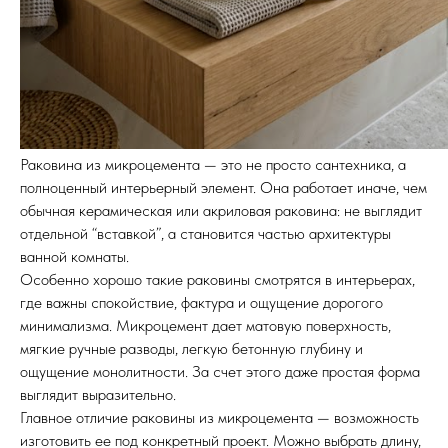
Раковина из микроцемента — это не просто сантехника, а
полноценный интерьерный элемент. Она работает иначе, чем
обычная керамическая или акриловая раковина: не выглядит
отдельной “вставкой”, а становится частью архитектуры
ванной комнаты.
Особенно хорошо такие раковины смотрятся в интерьерах,
где важны спокойствие, фактура и ощущение дорогого
минимализма. Микроцемент дает матовую поверхность,
мягкие ручные разводы, легкую бетонную глубину и
ощущение монолитности. За счет этого даже простая форма
выглядит выразительно.
Главное отличие раковины из микроцемента — возможность
изготовить ее под конкретный проект. Можно выбрать длину,