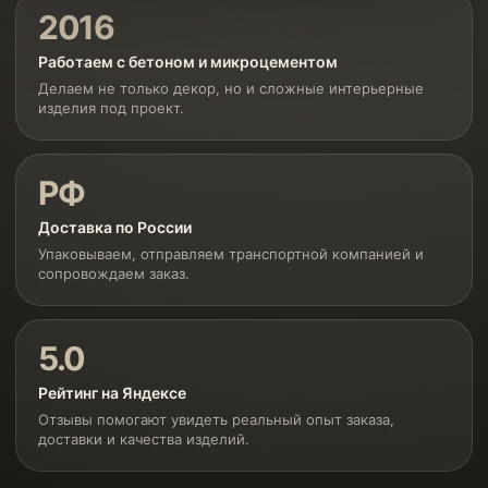
2016
Работаем с бетоном и микроцементом
Делаем не только декор, но и сложные интерьерные
изделия под проект.
РФ
Доставка по России
Упаковываем, отправляем транспортной компанией и
сопровождаем заказ.
5.0
Рейтинг на Яндексе
Отзывы помогают увидеть реальный опыт заказа,
доставки и качества изделий.