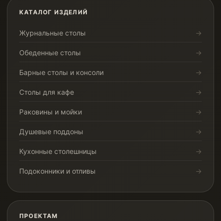
КАТАЛОГ ИЗДЕЛИЙ
Журнальные столы
Обеденные столы
Барные столы и консоли
Столы для кафе
Раковины и мойки
Душевые поддоны
Кухонные столешницы
Подоконники и отливы
ПРОЕКТАМ