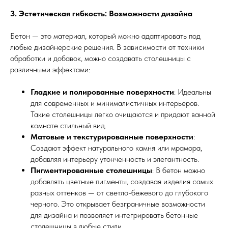
3. Эстетическая гибкость: Возможности дизайна
Бетон — это материал, который можно адаптировать под
любые дизайнерские решения. В зависимости от техники
обработки и добавок, можно создавать столешницы с
различными эффектами:
Гладкие и полированные поверхности
: Идеальны
для современных и минималистичных интерьеров.
Такие столешницы легко очищаются и придают ванной
комнате стильный вид.
Матовые и текстурированные поверхности
:
Создают эффект натурального камня или мрамора,
добавляя интерьеру утонченность и элегантность.
Пигментированные столешницы
: В бетон можно
добавлять цветные пигменты, создавая изделия самых
разных оттенков — от светло-бежевого до глубокого
черного. Это открывает безграничные возможности
для дизайна и позволяет интегрировать бетонные
столешницы в любые стили.