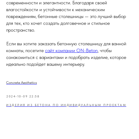
современности и элегантности. Благодаря своей
влагостойкости и устойчивости к механическим
повреждениям, бетонные столешницы — это лучший выбор
для тех, кто хочет создать долговечное и стильное
пространство.
Если вы хотите заказать бетонную столешницу для ванной
комнаты, посетите
сайт компании ON-Beton
, чтобы
ознакомиться с вариантами и подобрать изделие, которое
идеально подойдет вашему интерьеру.
Concrete Aesthetics
2024-10-09 22:58
ИЗДЕЛИЯ ИЗ БЕТОНА ПО ИНДИВИДУАЛЬНЫМ ПРОЕКТАМ