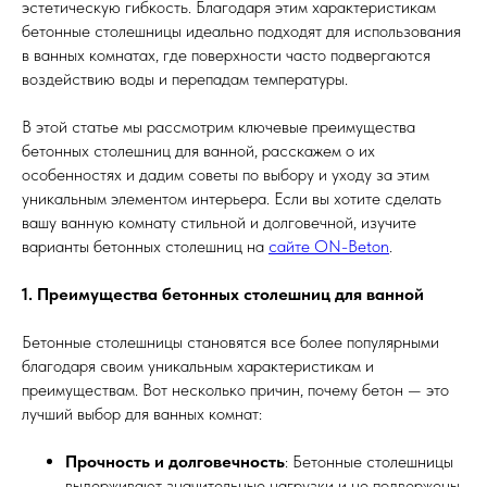
эстетическую гибкость. Благодаря этим характеристикам
бетонные столешницы идеально подходят для использования
в ванных комнатах, где поверхности часто подвергаются
воздействию воды и перепадам температуры.
В этой статье мы рассмотрим ключевые преимущества
бетонных столешниц для ванной, расскажем о их
особенностях и дадим советы по выбору и уходу за этим
уникальным элементом интерьера. Если вы хотите сделать
вашу ванную комнату стильной и долговечной, изучите
варианты бетонных столешниц на
сайте ON-Beton
.
1. Преимущества бетонных столешниц для ванной
Бетонные столешницы становятся все более популярными
благодаря своим уникальным характеристикам и
преимуществам. Вот несколько причин, почему бетон — это
лучший выбор для ванных комнат:
Прочность и долговечность
: Бетонные столешницы
выдерживают значительные нагрузки и не подвержены