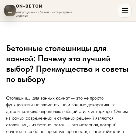
ON-BETON
микроцемент · бетон · интерьерные
изделия
Бетонные столешницы для
ванной: Почему это лучший
выбор? Преимущества и советы
по выбору
Столешницы для ванных комнат — это не просто
функциональные элементы, но и важные декоративные
детали, которые определяют общий стиль интерьера. Одним
из самых современных и стильных решений являются
столешницы из бетона. Бетон — это материал, который
сочетает в себе невероятную прочность, влагостойкость и