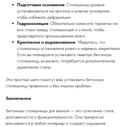
Подготовка основания
: Столешница должна
устанавливаться на прочное и ровное основание,
чтобы избежать деформации.
Гидроизоляция
: Обязательно нанесите герметик на
все стыки между столешницей и стеной, чтобы
предотвратить проникновение влаги.
Крепление и выравнивание
: Убедитесь, что
столешница установлена ровно и надежно закреплена.
Если вы планируете установить тяжелую бетонную
столешницу, возможно, потребуется дополнительное
укрепление стены.
Эти простые шаги помогут вам установить бетонную
столешницу правильно и без лишних проблем.
Заключение
Бетонные столешницы для ванной — это сочетание стиля,
долговечности и функциональности. Они прекрасно
вписываются в любой интерьер и создают ощущение