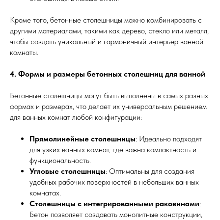
Кроме того, бетонные столешницы можно комбинировать с
другими материалами, такими как дерево, стекло или металл,
чтобы создать уникальный и гармоничный интерьер ванной
комнаты.
4. Формы и размеры бетонных столешниц для ванной
Бетонные столешницы могут быть выполнены в самых разных
формах и размерах, что делает их универсальным решением
для ванных комнат любой конфигурации:
Прямолинейные столешницы
: Идеально подходят
для узких ванных комнат, где важна компактность и
функциональность.
Угловые столешницы
: Оптимальны для создания
удобных рабочих поверхностей в небольших ванных
комнатах.
Столешницы с интегрированными раковинами
:
Бетон позволяет создавать монолитные конструкции,