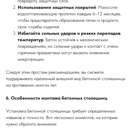
повредить защитный слой.
Использование защитных покрытий
: Наносите
водоотталкивающие пропитки каждые 6–12 месяцев,
чтобы предотвратить образование пятен и продлить
срок службы изделия.
Избегайте сильных ударов и резких перепадов
температур
: Бетон устойчив к механическим
повреждениям, но сильные удары и контакт с очень
горячими предметами могут вызвать появление
микротрещин.
Следуя этим простым рекомендациям, вы сможете
поддерживать идеальный внешний вид бетонной столешницы
на протяжении многих лет.
6. Особенности монтажа бетонных столешниц
Установка бетонной столешницы требует определенных
навыков и точности. Вот несколько моментов, на которые
нужно обратить внимание: