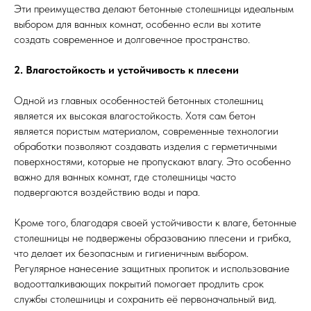
Эти преимущества делают бетонные столешницы идеальным
выбором для ванных комнат, особенно если вы хотите
создать современное и долговечное пространство.
2. Влагостойкость и устойчивость к плесени
Одной из главных особенностей бетонных столешниц
является их высокая влагостойкость. Хотя сам бетон
является пористым материалом, современные технологии
обработки позволяют создавать изделия с герметичными
поверхностями, которые не пропускают влагу. Это особенно
важно для ванных комнат, где столешницы часто
подвергаются воздействию воды и пара.
Кроме того, благодаря своей устойчивости к влаге, бетонные
столешницы не подвержены образованию плесени и грибка,
что делает их безопасным и гигиеничным выбором.
Регулярное нанесение защитных пропиток и использование
водоотталкивающих покрытий помогает продлить срок
службы столешницы и сохранить её первоначальный вид.