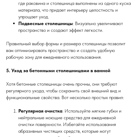
где раковина и столешница выполнены из одного куска
материала, что придает интерьеру целостность и
упрощает уход.
Подвесные столешницы
: Визуально увеличивают
пространство и создают эффект легкости.
Правильный выбор формы и размера столешницы позволит
вам оптимизировать пространство и создать удобную
рабочую зону для ежедневного использования.
5. Уход за бетонными столешницами в ванной
Хотя бетонные столешницы очень прочны, они требуют
регулярного ухода, чтобы сохранить свой внешний вид и
функциональные свойства. Вот несколько простых правил:
Регулярная очистка
: Используйте мягкие губки и
нейтральные моющие средства для ежедневной
очистки поверхности. Избегайте использования
абразивных чистящих средств, которые могут