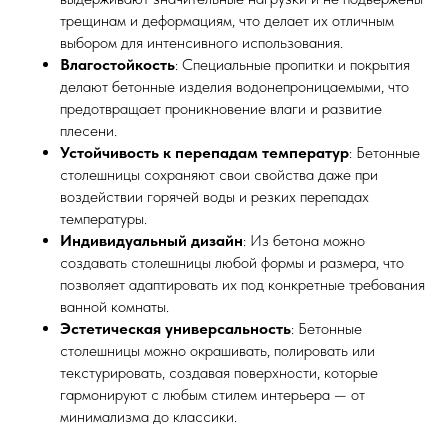
трещинам и деформациям, что делает их отличным
выбором для интенсивного использования.
Влагостойкость
: Специальные пропитки и покрытия
делают бетонные изделия водонепроницаемыми, что
предотвращает проникновение влаги и развитие
плесени.
Устойчивость к перепадам температур
: Бетонные
столешницы сохраняют свои свойства даже при
воздействии горячей воды и резких перепадах
температуры.
Индивидуальный дизайн
: Из бетона можно
создавать столешницы любой формы и размера, что
позволяет адаптировать их под конкретные требования
ванной комнаты.
Эстетическая универсальность
: Бетонные
столешницы можно окрашивать, полировать или
текстурировать, создавая поверхности, которые
гармонируют с любым стилем интерьера — от
минимализма до классики.