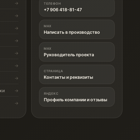
ТЕЛЕФОН
+7 906 418-81-47
MAX
Написать в производство
MAX
Руководитель проекта
СТРАНИЦА
Контакты и реквизиты
ки
ЯНДЕКС
Профиль компании и отзывы