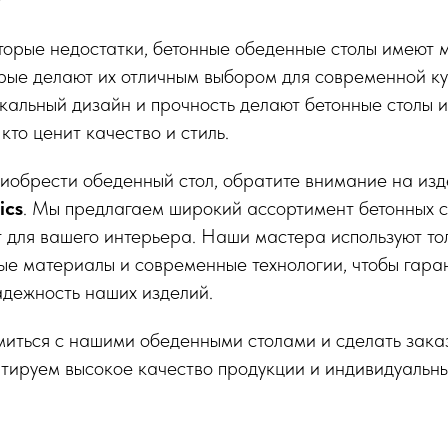
торые недостатки, бетонные обеденные столы имеют 
рые делают их отличным выбором для современной ку
икальный дизайн и прочность делают бетонные столы 
кто ценит качество и стиль.
иобрести обеденный стол, обратите внимание на изд
ics
. Мы предлагаем широкий ассортимент бетонных с
 для вашего интерьера. Наши мастера используют то
ые материалы и современные технологии, чтобы гара
адежность наших изделий.
миться с нашими обеденными столами и сделать зака
нтируем высокое качество продукции и индивидуальны