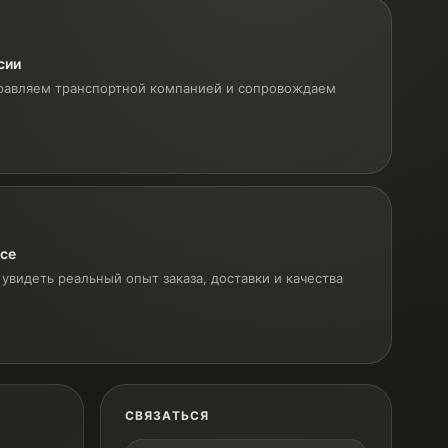
сии
равляем транспортной компанией и сопровождаем
ксе
увидеть реальный опыт заказа, доставки и качества
СВЯЗАТЬСЯ