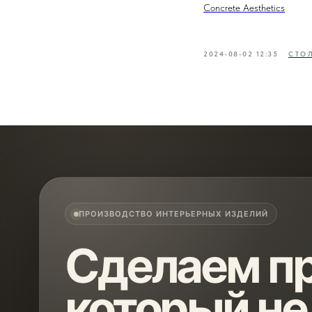
Concrete Aesthetics
2024-08-02 12:35
СТО
ПРОИЗВОДСТВО ИНТЕРЬЕРНЫХ ИЗДЕЛИЙ
Сделаем пр
который не