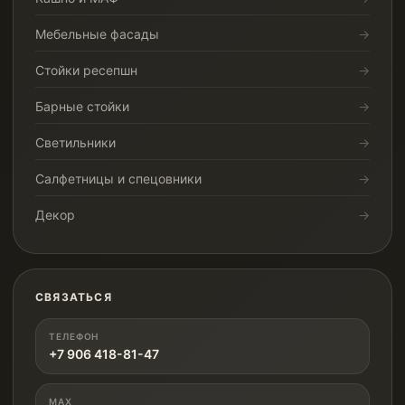
Мебельные фасады
Стойки ресепшн
Барные стойки
Светильники
Салфетницы и спецовники
Декор
СВЯЗАТЬСЯ
ТЕЛЕФОН
+7 906 418-81-47
MAX