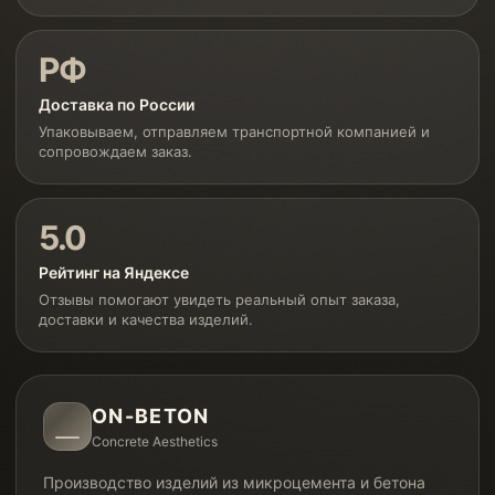
РФ
Доставка по России
Упаковываем, отправляем транспортной компанией и
сопровождаем заказ.
5.0
Рейтинг на Яндексе
Отзывы помогают увидеть реальный опыт заказа,
доставки и качества изделий.
ON-BETON
Concrete Aesthetics
Производство изделий из микроцемента и бетона