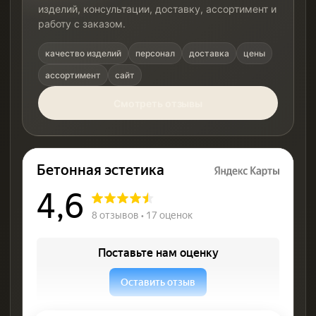
изделий, консультации, доставку, ассортимент и
работу с заказом.
качество изделий
персонал
доставка
цены
ассортимент
сайт
Смотреть отзывы