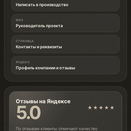
Написать в производство
MAX
Руководитель проекта
СТРАНИЦА
Контакты и реквизиты
ЯНДЕКС
Профиль компании и отзывы
Отзывы на Яндексе
5.0
★★★★★
По отзывам клиенты отмечают качество