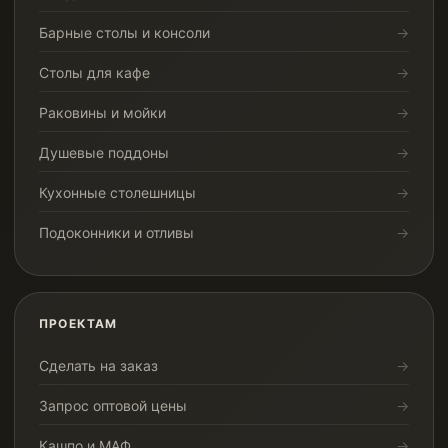
Барные столы и консоли
Столы для кафе
Раковины и мойки
Душевые поддоны
Кухонные столешницы
Подоконники и отливы
ПРОЕКТАМ
Сделать на заказ
Запрос оптовой цены
Кашпо и МАФ