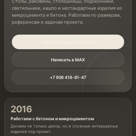
Столы, раковины, столешницы, подоконники,
светильники, кашпо и нестандартные изделия из
микроцемента и бетона. Работаем по размерам,
референсам и задачам проекта.
Сделать изделие на заказ
Написать в MAX
+7 906 418-81-47
2016
Работаем с бетоном и микроцементом
Делаем не только декор, но и сложные интерьерные
изделия под проект.