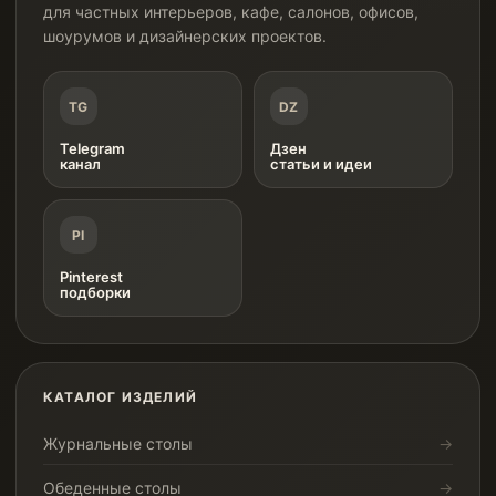
для частных интерьеров, кафе, салонов, офисов,
шоурумов и дизайнерских проектов.
TG
DZ
Telegram
Дзен
канал
статьи и идеи
PI
Pinterest
подборки
КАТАЛОГ ИЗДЕЛИЙ
Журнальные столы
Обеденные столы