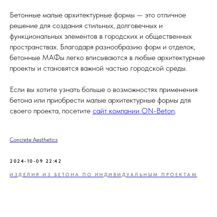
Бетонные малые архитектурные формы — это отличное
решение для создания стильных, долговечных и
функциональных элементов в городских и общественных
пространствах. Благодаря разнообразию форм и отделок,
бетонные МАФы легко вписываются в любые архитектурные
проекты и становятся важной частью городской среды.
Если вы хотите узнать больше о возможностях применения
бетона или приобрести малые архитектурные формы для
своего проекта, посетите
сайт компании ON-Beton
.
Concrete Aesthetics
2024-10-09 22:42
ИЗДЕЛИЯ ИЗ БЕТОНА ПО ИНДИВИДУАЛЬНЫМ ПРОЕКТАМ