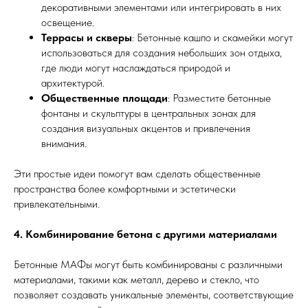
декоративными элементами или интегрировать в них
освещение.
Террасы и скверы
: Бетонные кашпо и скамейки могут
использоваться для создания небольших зон отдыха,
где люди могут наслаждаться природой и
архитектурой.
Общественные площади
: Разместите бетонные
фонтаны и скульптуры в центральных зонах для
создания визуальных акцентов и привлечения
внимания.
Эти простые идеи помогут вам сделать общественные
пространства более комфортными и эстетически
привлекательными.
4. Комбинирование бетона с другими материалами
Бетонные МАФы могут быть комбинированы с различными
материалами, такими как металл, дерево и стекло, что
позволяет создавать уникальные элементы, соответствующие