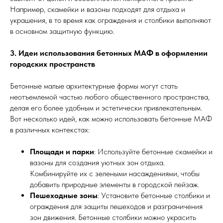
Например, скамейки и вазоны подходят для отдыха и
украшения, в то время как ограждения и столбики выполняют
в основном защитную функцию.
3. Идеи использования бетонных МАФ в оформлении
городских пространств
Бетонные малые архитектурные формы могут стать
неотъемлемой частью любого общественного пространства,
делая его более удобным и эстетически привлекательным.
Вот несколько идей, как можно использовать бетонные МАФ
в различных контекстах:
Площади и парки
: Используйте бетонные скамейки и
вазоны для создания уютных зон отдыха.
Комбинируйте их с зелеными насаждениями, чтобы
добавить природные элементы в городской пейзаж.
Пешеходные зоны
: Установите бетонные столбики и
ограждения для защиты пешеходов и разграничения
зон движения. Бетонные столбики можно украсить