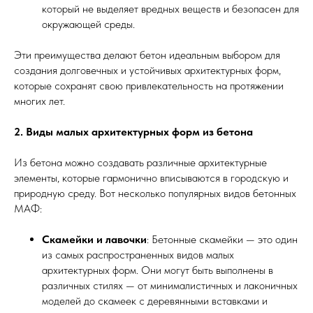
который не выделяет вредных веществ и безопасен для
окружающей среды.
Эти преимущества делают бетон идеальным выбором для
создания долговечных и устойчивых архитектурных форм,
которые сохранят свою привлекательность на протяжении
многих лет.
2. Виды малых архитектурных форм из бетона
Из бетона можно создавать различные архитектурные
элементы, которые гармонично вписываются в городскую и
природную среду. Вот несколько популярных видов бетонных
МАФ:
Скамейки и лавочки
: Бетонные скамейки — это один
из самых распространенных видов малых
архитектурных форм. Они могут быть выполнены в
различных стилях — от минималистичных и лаконичных
моделей до скамеек с деревянными вставками и