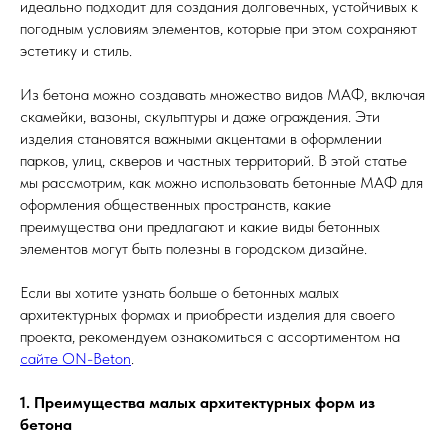
идеально подходит для создания долговечных, устойчивых к
погодным условиям элементов, которые при этом сохраняют
эстетику и стиль.
Из бетона можно создавать множество видов МАФ, включая
скамейки, вазоны, скульптуры и даже ограждения. Эти
изделия становятся важными акцентами в оформлении
парков, улиц, скверов и частных территорий. В этой статье
мы рассмотрим, как можно использовать бетонные МАФ для
оформления общественных пространств, какие
преимущества они предлагают и какие виды бетонных
элементов могут быть полезны в городском дизайне.
Если вы хотите узнать больше о бетонных малых
архитектурных формах и приобрести изделия для своего
проекта, рекомендуем ознакомиться с ассортиментом на
сайте ON-Beton
.
1. Преимущества малых архитектурных форм из
бетона