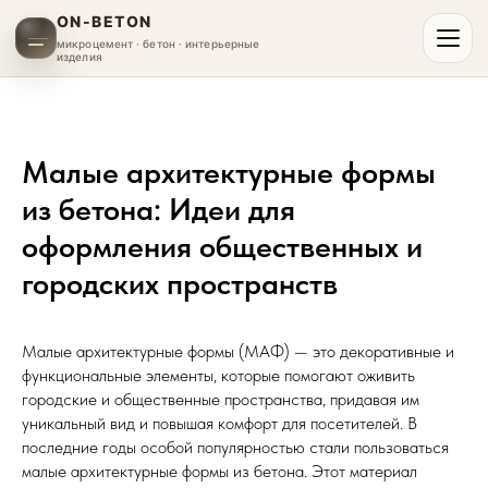
ON-BETON
микроцемент · бетон · интерьерные
изделия
Малые архитектурные формы
из бетона: Идеи для
оформления общественных и
городских пространств
Малые архитектурные формы (МАФ) — это декоративные и
функциональные элементы, которые помогают оживить
городские и общественные пространства, придавая им
уникальный вид и повышая комфорт для посетителей. В
последние годы особой популярностью стали пользоваться
малые архитектурные формы из бетона. Этот материал