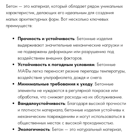
Бетон — это материал, который обладает рядом уникальных
характеристик, делающих его идеальным для создания
малых архитектурных форм. Вот несколько ключевых
преимуществ:
Прочность и устойчивость
: Бетонные изделия
выдерживают значительные механические нагрузки и
не подвержены деформации или разрушению под
воздействием внешних факторов.
Устойчивость к погодным условиям
: Бетонные
МАФы легко переносят резкие перепады температуры,
воздействие ультрафиолета, дождя и снега.
Минимальные требования к уходу
: Бетонные
элементы не нуждаются в регулярной покраске или
обработке, что снижает расходы на их обслуживание.
Вандалоустойчивость
: Благодаря высокой прочности
и плотности материала, бетонные изделия устойчивы к
механическим повреждениям и могут использоваться в
общественных местах с высокой проходимостью.
Экологичность
: Бетон — это натуральный материал,