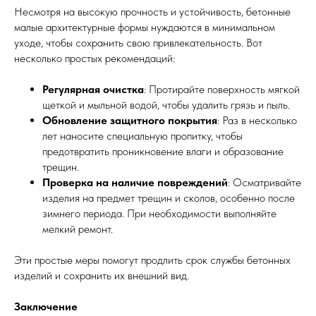
Несмотря на высокую прочность и устойчивость, бетонные
малые архитектурные формы нуждаются в минимальном
уходе, чтобы сохранить свою привлекательность. Вот
несколько простых рекомендаций:
Регулярная очистка
: Протирайте поверхность мягкой
щеткой и мыльной водой, чтобы удалить грязь и пыль.
Обновление защитного покрытия
: Раз в несколько
лет наносите специальную пропитку, чтобы
предотвратить проникновение влаги и образование
трещин.
Проверка на наличие повреждений
: Осматривайте
изделия на предмет трещин и сколов, особенно после
зимнего периода. При необходимости выполняйте
мелкий ремонт.
Эти простые меры помогут продлить срок службы бетонных
изделий и сохранить их внешний вид.
Заключение