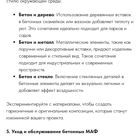
стилю окружающей среды:
Бетон и дерево
: Использование деревянных вставок
в бетонных скамейках или вазонах добавляет теплоту и
уют. Это сочетание идеально подходит для парков и
садов.
Бетон и металл
: Металлические элементы, такие как
поручни или декоративные вставки, придают изделиям
современный и стильный вид. Такое сочетание
подходит для индустриальных и современных
пространств.
Бетон и стекло
: Включение стеклянных деталей в
бетонные элементы делает их визуально легкими и
добавляет эффект воздушности.
Экспериментируйте с материалами, чтобы создать
гармоничные и оригинальные композиции, которые станут
изюминкой вашего проекта.
5. Уход и обслуживание бетонных МАФ