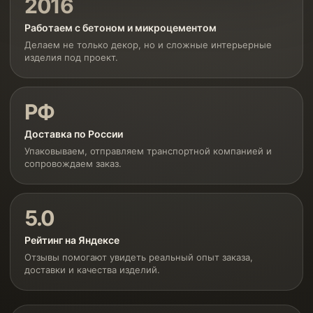
2016
Работаем с бетоном и микроцементом
Делаем не только декор, но и сложные интерьерные
изделия под проект.
РФ
Доставка по России
Упаковываем, отправляем транспортной компанией и
сопровождаем заказ.
5.0
Рейтинг на Яндексе
Отзывы помогают увидеть реальный опыт заказа,
доставки и качества изделий.