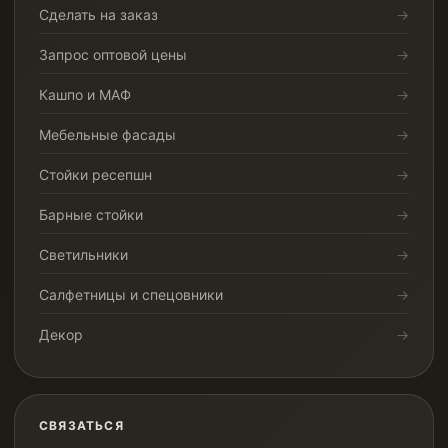
Сделать на заказ
Запрос оптовой цены
Кашпо и МАФ
Мебельные фасады
Стойки ресепшн
Барные стойки
Светильники
Салфетницы и спецовники
Декор
СВЯЗАТЬСЯ