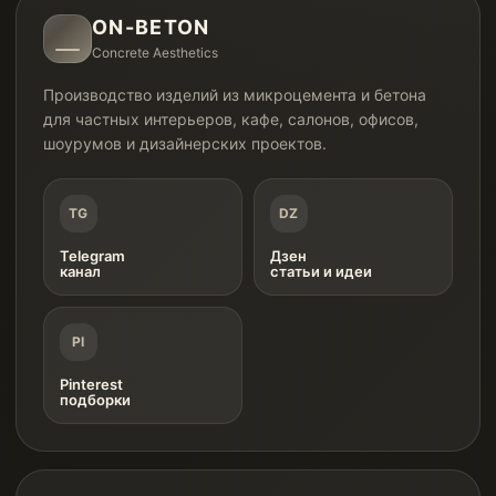
ON-BETON
Concrete Aesthetics
Производство изделий из микроцемента и бетона
для частных интерьеров, кафе, салонов, офисов,
шоурумов и дизайнерских проектов.
TG
DZ
Telegram
Дзен
канал
статьи и идеи
PI
Pinterest
подборки