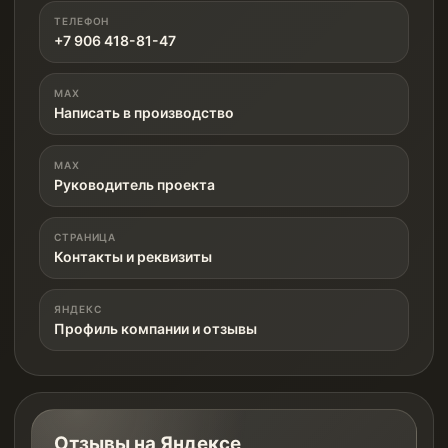
ТЕЛЕФОН
+7 906 418-81-47
MAX
Написать в производство
MAX
Руководитель проекта
СТРАНИЦА
Контакты и реквизиты
ЯНДЕКС
Профиль компании и отзывы
Отзывы на Яндексе