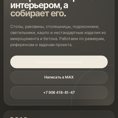
интерьером, а
собирает его
.
Столы, раковины, столешницы, подоконники,
светильники, кашпо и нестандартные изделия из
микроцемента и бетона. Работаем по размерам,
референсам и задачам проекта.
Сделать изделие на заказ
Написать в MAX
+7 906 418-81-47