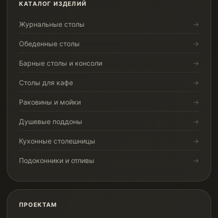
КАТАЛОГ ИЗДЕЛИЙ
Журнальные столы
Обеденные столы
Барные столы и консоли
Столы для кафе
Раковины и мойки
Душевые поддоны
Кухонные столешницы
Подоконники и отливы
ПРОЕКТАМ