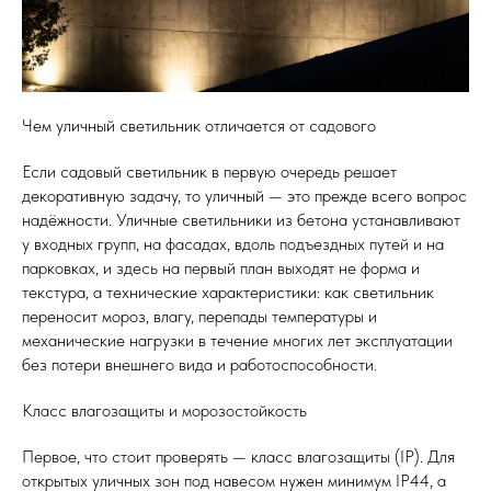
Чем уличный светильник отличается от садового
Если садовый светильник в первую очередь решает
декоративную задачу, то уличный — это прежде всего вопрос
надёжности. Уличные светильники из бетона устанавливают
у входных групп, на фасадах, вдоль подъездных путей и на
парковках, и здесь на первый план выходят не форма и
текстура, а технические характеристики: как светильник
переносит мороз, влагу, перепады температуры и
механические нагрузки в течение многих лет эксплуатации
без потери внешнего вида и работоспособности.
Класс влагозащиты и морозостойкость
Первое, что стоит проверять — класс влагозащиты (IP). Для
открытых уличных зон под навесом нужен минимум IP44, а