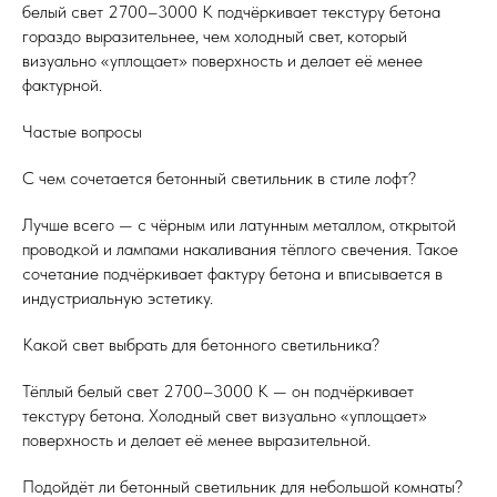
белый свет 2700–3000 К подчёркивает текстуру бетона
гораздо выразительнее, чем холодный свет, который
визуально «уплощает» поверхность и делает её менее
фактурной.
Частые вопросы
С чем сочетается бетонный светильник в стиле лофт?
Лучше всего — с чёрным или латунным металлом, открытой
проводкой и лампами накаливания тёплого свечения. Такое
сочетание подчёркивает фактуру бетона и вписывается в
индустриальную эстетику.
Какой свет выбрать для бетонного светильника?
Тёплый белый свет 2700–3000 К — он подчёркивает
текстуру бетона. Холодный свет визуально «уплощает»
поверхность и делает её менее выразительной.
Подойдёт ли бетонный светильник для небольшой комнаты?