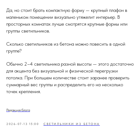
Да, но стоит брать компактную форму — крупный плафон в
маленьком помещении визуально утяжелит интерьер. В
просторных комнатах лучше смотрятся крупные формы или
группы светильников.
Сколько светильников из бетона можно повесить в одной
группе?
Обычно 2–4 светильника разной высоты — этого достаточно
для акцента без визуальной и физической перегрузки
потолка. При большем количестве стоит заранее проверить
суммарный вес группы и распределить его на несколько
точек крепления.
Редакция блога
2026-07-13 15:00
СВЕТИЛЬНИКИ ИЗ БЕТОНА