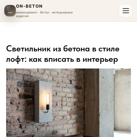
ON-BETON
микроцемент · бетон · интерьерные
изделия
Светильник из бетона в стиле
лофт: как вписать в интерьер