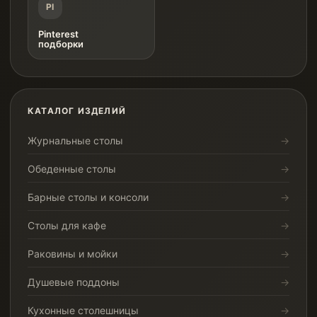
PI
Pinterest
подборки
КАТАЛОГ ИЗДЕЛИЙ
Журнальные столы
Обеденные столы
Барные столы и консоли
Столы для кафе
Раковины и мойки
Душевые поддоны
Кухонные столешницы