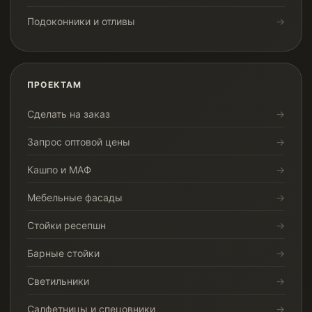
Подоконники и отливы
ПРОЕКТАМ
Сделать на заказ
Запрос оптовой цены
Кашпо и МАФ
Мебельные фасады
Стойки ресепшн
Барные стойки
Светильники
Салфетницы и спецовники