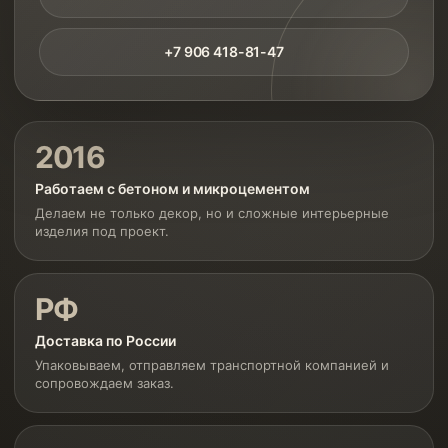
+7 906 418-81-47
2016
Работаем с бетоном и микроцементом
Делаем не только декор, но и сложные интерьерные
изделия под проект.
РФ
Доставка по России
Упаковываем, отправляем транспортной компанией и
сопровождаем заказ.