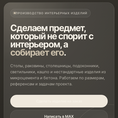
ПРОИЗВОДСТВО ИНТЕРЬЕРНЫХ ИЗДЕЛИЙ
Сделаем предмет,
который не спорит с
интерьером, а
собирает его
.
Столы, раковины, столешницы, подоконники,
светильники, кашпо и нестандартные изделия из
микроцемента и бетона. Работаем по размерам,
референсам и задачам проекта.
Сделать изделие на заказ
Написать в MAX