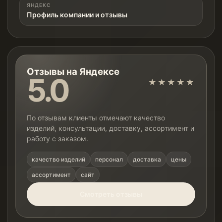
ЯНДЕКС
Профиль компании и отзывы
Отзывы на Яндексе
5.0
★★★★★
По отзывам клиенты отмечают качество
изделий, консультации, доставку, ассортимент и
работу с заказом.
качество изделий
персонал
доставка
цены
ассортимент
сайт
Смотреть отзывы