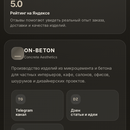
5.0
Рейтинг на Яндексе
Отзывы помогают увидеть реальный опыт заказа,
доставки и качества изделий.
ON-BETON
Concrete Aesthetics
Производство изделий из микроцемента и бетона
для частных интерьеров, кафе, салонов, офисов,
шоурумов и дизайнерских проектов.
TG
DZ
Telegram
Дзен
канал
статьи и идеи