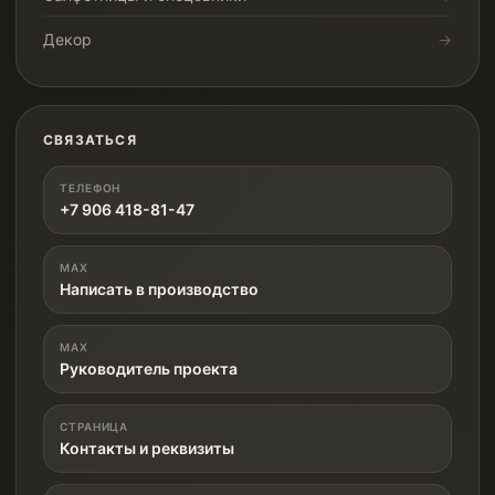
Декор
СВЯЗАТЬСЯ
ТЕЛЕФОН
+7 906 418-81-47
MAX
Написать в производство
MAX
Руководитель проекта
СТРАНИЦА
Контакты и реквизиты