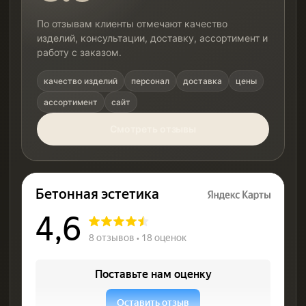
По отзывам клиенты отмечают качество
изделий, консультации, доставку, ассортимент и
работу с заказом.
качество изделий
персонал
доставка
цены
ассортимент
сайт
Смотреть отзывы