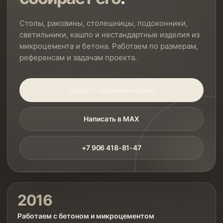
Столы, раковины, столешницы, подоконники,
светильники, кашпо и нестандартные изделия из
микроцемента и бетона. Работаем по размерам,
референсам и задачам проекта.
Сделать изделие на заказ
Написать в MAX
+7 906 418-81-47
2016
Работаем с бетоном и микроцементом