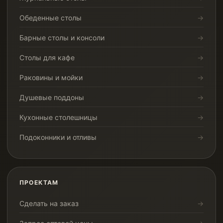
Обеденные столы
Барные столы и консоли
Столы для кафе
Раковины и мойки
Душевые поддоны
Кухонные столешницы
Подоконники и отливы
ПРОЕКТАМ
Сделать на заказ