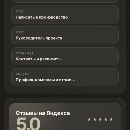
MAX
Написать в производство
MAX
Руководитель проекта
СТРАНИЦА
Контакты и реквизиты
ЯНДЕКС
Профиль компании и отзывы
Отзывы на Яндексе
5.0
★★★★★