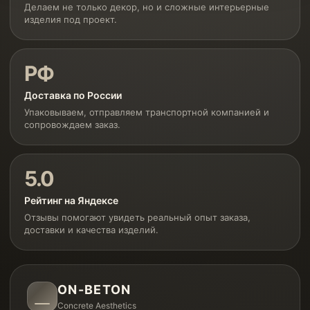
Делаем не только декор, но и сложные интерьерные
изделия под проект.
РФ
Доставка по России
Упаковываем, отправляем транспортной компанией и
сопровождаем заказ.
5.0
Рейтинг на Яндексе
Отзывы помогают увидеть реальный опыт заказа,
доставки и качества изделий.
ON-BETON
Concrete Aesthetics