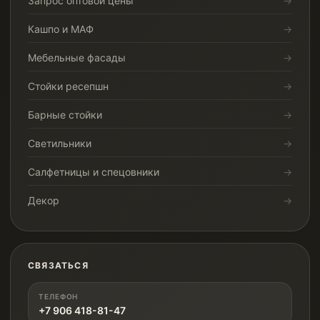
Запрос оптовой цены
Кашпо и МАФ
Мебельные фасады
Стойки ресепшн
Барные стойки
Светильники
Салфетницы и спецовники
Декор
СВЯЗАТЬСЯ
ТЕЛЕФОН
+7 906 418-81-47