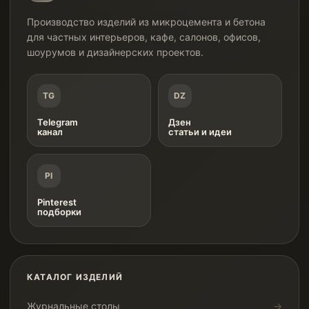
Производство изделий из микроцемента и бетона
для частных интерьеров, кафе, салонов, офисов,
шоурумов и дизайнерских проектов.
TG
DZ
Telegram
Дзен
канал
статьи и идеи
PI
Pinterest
подборки
КАТАЛОГ ИЗДЕЛИЙ
Журнальные столы