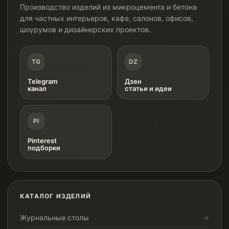
Производство изделий из микроцемента и бетона
для частных интерьеров, кафе, салонов, офисов,
шоурумов и дизайнерских проектов.
TG
DZ
Telegram
Дзен
канал
статьи и идеи
PI
Pinterest
подборки
КАТАЛОГ ИЗДЕЛИЙ
Журнальные столы