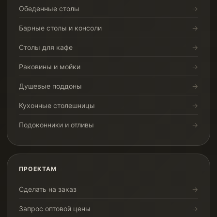
Обеденные столы
Барные столы и консоли
Столы для кафе
Раковины и мойки
Душевые поддоны
Кухонные столешницы
Подоконники и отливы
ПРОЕКТАМ
Сделать на заказ
Запрос оптовой цены