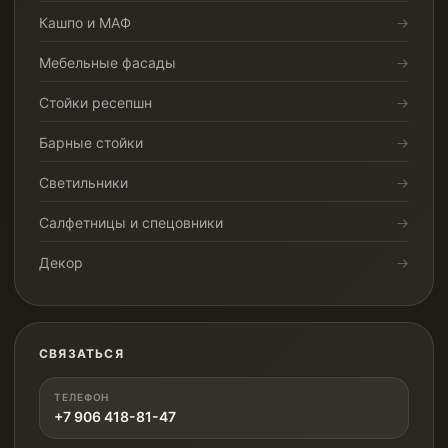
Кашпо и МАФ
Мебельные фасады
Стойки ресепшн
Барные стойки
Светильники
Салфетницы и спецовники
Декор
СВЯЗАТЬСЯ
ТЕЛЕФОН
+7 906 418-81-47