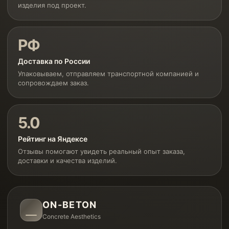
изделия под проект.
РФ
Доставка по России
Упаковываем, отправляем транспортной компанией и
сопровождаем заказ.
5.0
Рейтинг на Яндексе
Отзывы помогают увидеть реальный опыт заказа,
доставки и качества изделий.
ON-BETON
Concrete Aesthetics