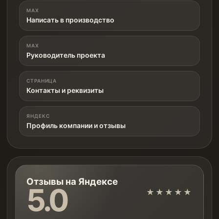
MAX
Написать в производство
MAX
Руководитель проекта
СТРАНИЦА
Контакты и реквизиты
ЯНДЕКС
Профиль компании и отзывы
Отзывы на Яндексе
5.0
★★★★★