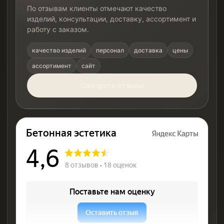
По отзывам клиенты отмечают качество
изделий, консультации, доставку, ассортимент и
работу с заказом.
качество изделий
персонал
доставка
цены
ассортимент
сайт
Смотреть отзывы