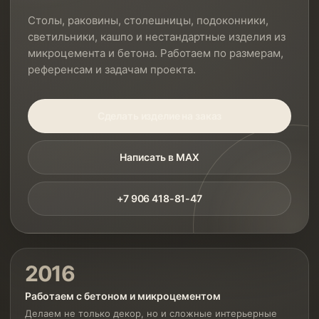
Столы, раковины, столешницы, подоконники,
светильники, кашпо и нестандартные изделия из
микроцемента и бетона. Работаем по размерам,
референсам и задачам проекта.
Сделать изделие на заказ
Написать в MAX
+7 906 418-81-47
2016
Работаем с бетоном и микроцементом
Делаем не только декор, но и сложные интерьерные