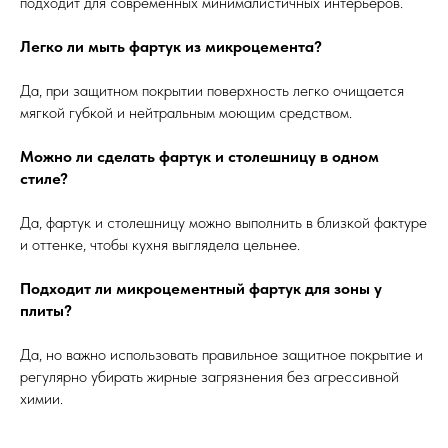
подходит для современных минималистичных интерьеров.
Легко ли мыть фартук из микроцемента?
Да, при защитном покрытии поверхность легко очищается
мягкой губкой и нейтральным моющим средством.
Можно ли сделать фартук и столешницу в одном
стиле?
Да, фартук и столешницу можно выполнить в близкой фактуре
и оттенке, чтобы кухня выглядела цельнее.
Подходит ли микроцементный фартук для зоны у
плиты?
Да, но важно использовать правильное защитное покрытие и
регулярно убирать жирные загрязнения без агрессивной
химии.