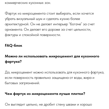
коммерческих кухонных зон.
Фартук из микроцемента стоит выбирать, если хочется
убрать визуальный шум и сделать кухню более
архитектурной. Он не делает интерьер “богаче” за счет
орнамента. Он делает его дороже за счет цельности,
фактуры и спокойной поверхности.
FAQ-блок
Можно ли использовать микроцемент для кухонного
фартука?
Да, микроцемент можно использовать для кухонного фартука,
если поверхность правильно защищена от воды, жира и
бытовых загрязнений.
Чем фартук из микроцемента лучше плитки?
Он выглядит цельно, не дробит стену швами и хорошо