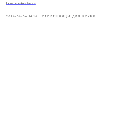
Concrete Aesthetics
2026-06-06 14:16
СТОЛЕШНИЦЫ ДЛЯ КУХНИ