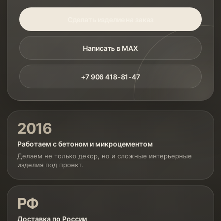
Сделать изделие на заказ
Написать в MAX
+7 906 418-81-47
2016
Работаем с бетоном и микроцементом
Делаем не только декор, но и сложные интерьерные
изделия под проект.
РФ
Доставка по России