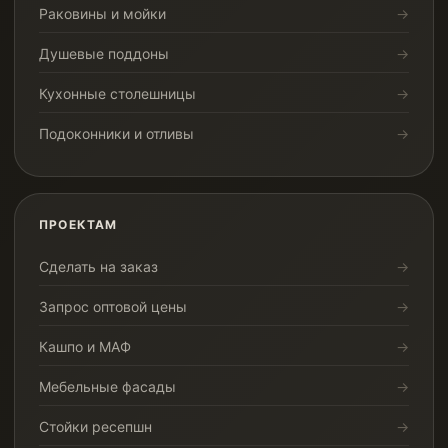
Раковины и мойки
Душевые поддоны
Кухонные столешницы
Подоконники и отливы
ПРОЕКТАМ
Сделать на заказ
Запрос оптовой цены
Кашпо и МАФ
Мебельные фасады
Стойки ресепшн