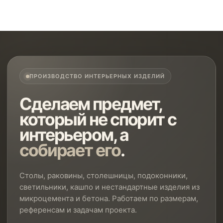
ПРОИЗВОДСТВО ИНТЕРЬЕРНЫХ ИЗДЕЛИЙ
Сделаем предмет,
который не спорит с
интерьером, а
собирает его
.
Столы, раковины, столешницы, подоконники,
светильники, кашпо и нестандартные изделия из
микроцемента и бетона. Работаем по размерам,
референсам и задачам проекта.