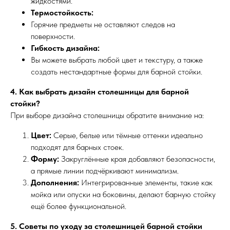
жидкостями.
Термостойкость:
Горячие предметы не оставляют следов на
поверхности.
Гибкость дизайна:
Вы можете выбрать любой цвет и текстуру, а также
создать нестандартные формы для барной стойки.
4. Как выбрать дизайн столешницы для барной
стойки?
При выборе дизайна столешницы обратите внимание на:
Цвет:
Серые, белые или тёмные оттенки идеально
подходят для барных стоек.
Форму:
Закруглённые края добавляют безопасности,
а прямые линии подчёркивают минимализм.
Дополнения:
Интегрированные элементы, такие как
мойка или опуски на боковины, делают барную стойку
ещё более функциональной.
5. Советы по уходу за столешницей барной стойки