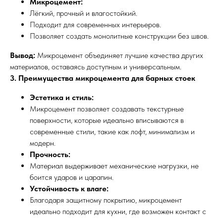
Микроцемент:
Лёгкий, прочный и влагостойкий.
Подходит для современных интерьеров.
Позволяет создать монолитные конструкции без швов.
Вывод:
Микроцемент объединяет лучшие качества других
материалов, оставаясь доступным и универсальным.
3. Преимущества микроцемента для барных стоек
Эстетика и стиль:
Микроцемент позволяет создавать текстурные
поверхности, которые идеально вписываются в
современные стили, такие как лофт, минимализм и
модерн.
Прочность:
Материал выдерживает механические нагрузки, не
боится ударов и царапин.
Устойчивость к влаге:
Благодаря защитному покрытию, микроцемент
идеально подходит для кухни, где возможен контакт с