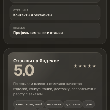
СТРАНИЦА
Контакты и реквизиты
ЯНДЕКС
Профиль компании и отзывы
Отзывы на Яндексе
5.0
★★★★★
По отзывам клиенты отмечают качество
изделий, консультации, доставку, ассортимент и
работу с заказом.
качество изделий
персонал
доставка
цены