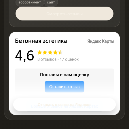
ассортимент
сайт
Смотреть отзывы
Открыть отзывы на Яндексе