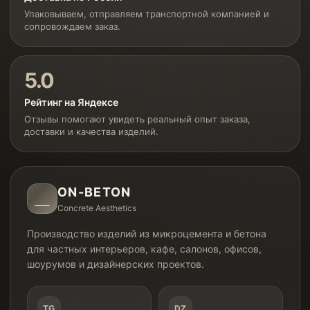
Упаковываем, отправляем транспортной компанией и
сопровождаем заказ.
5.0
Рейтинг на Яндексе
Отзывы помогают увидеть реальный опыт заказа,
доставки и качества изделий.
ON-BETON
Concrete Aesthetics
Производство изделий из микроцемента и бетона
для частных интерьеров, кафе, салонов, офисов,
шоурумов и дизайнерских проектов.
TG
DZ