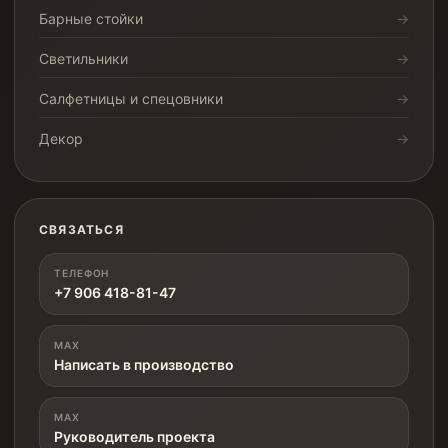
Барные стойки
Светильники
Салфетницы и спецовники
Декор
СВЯЗАТЬСЯ
ТЕЛЕФОН
+7 906 418-81-47
MAX
Написать в производство
MAX
Руководитель проекта