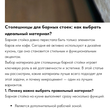
Столешницы для барных стоек: как выбрать
идеальный материал?
Барная стойка давно перестала быть только элементом
баров или кафе. Сегодня её активно используют в дизайне
кухонь, где она становится стильным и функциональным
акцентом.
Выбор материала для столешницы барной стойки играет
ключевую роль в её долговечности и эстетике. В этой статье
мы рассмотрим, какие материалы лучше всего подходят для
этой задачи, и почему микроцемент — один из лучших
вариантов.
1. Почему важно выбрать правильный материал?
Барная стойка на кухне выполняет сразу несколько функций:
Является дополнительной рабочей зоной.