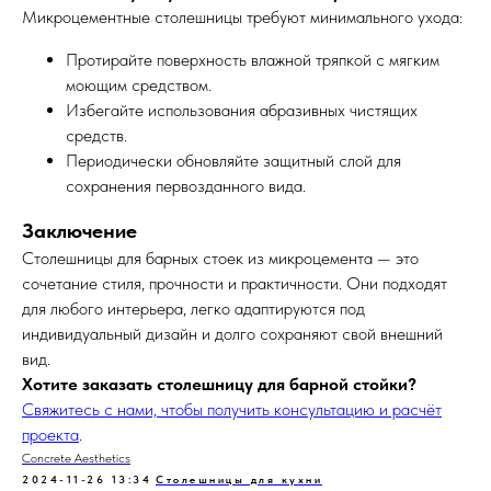
Микроцементные столешницы требуют минимального ухода:
Протирайте поверхность влажной тряпкой с мягким
моющим средством.
Избегайте использования абразивных чистящих
средств.
Периодически обновляйте защитный слой для
сохранения первозданного вида.
Заключение
Столешницы для барных стоек из микроцемента — это
сочетание стиля, прочности и практичности. Они подходят
для любого интерьера, легко адаптируются под
индивидуальный дизайн и долго сохраняют свой внешний
вид.
Хотите заказать столешницу для барной стойки?
Свяжитесь с нами, чтобы получить консультацию и расчёт
проекта
.
Concrete Aesthetics
2024-11-26 13:34
Столешницы для кухни