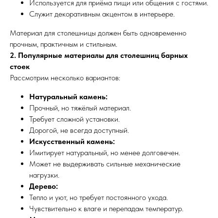
Используется для приёма пищи или общения с гостями.
Служит декоративным акцентом в интерьере.
Материал для столешницы должен быть одновременно
прочным, практичным и стильным.
2. Популярные материалы для столешниц барных
стоек
Рассмотрим несколько вариантов:
Натуральный камень:
Прочный, но тяжёлый материал.
Требует сложной установки.
Дорогой, не всегда доступный.
Искусственный камень:
Имитирует натуральный, но менее долговечен.
Может не выдерживать сильные механические
нагрузки.
Дерево:
Тепло и уют, но требует постоянного ухода.
Чувствительно к влаге и перепадам температур.