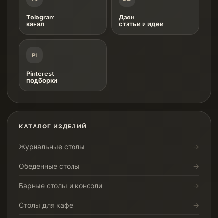
Telegram
Дзен
канал
статьи и идеи
PI
Pinterest
подборки
КАТАЛОГ ИЗДЕЛИЙ
Журнальные столы
Обеденные столы
Барные столы и консоли
Столы для кафе