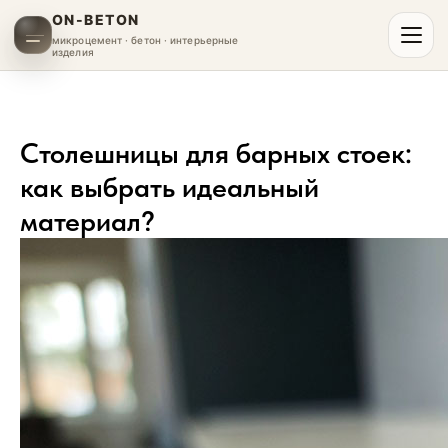
ON-BETON
микроцемент · бетон · интерьерные
изделия
Столешницы для барных стоек:
как выбрать идеальный
материал?