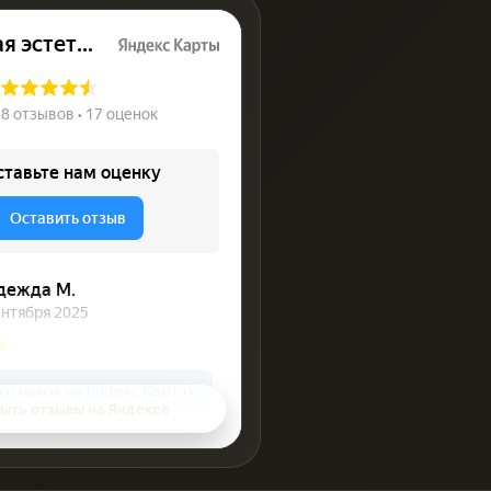
ыть отзывы на Яндексе