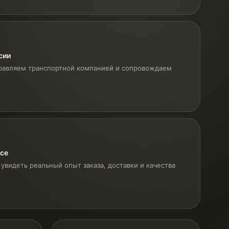
сии
равляем транспортной компанией и сопровождаем
ксе
увидеть реальный опыт заказа, доставки и качества