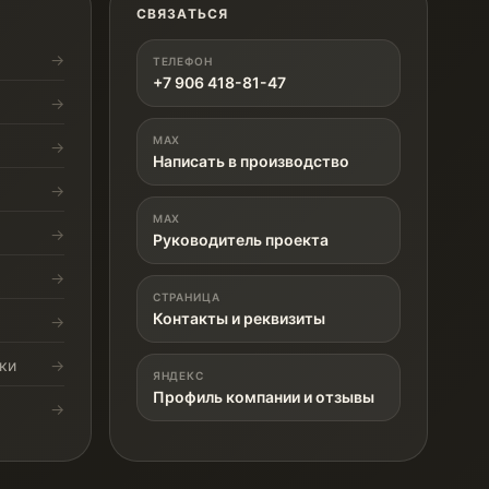
СВЯЗАТЬСЯ
ТЕЛЕФОН
+7 906 418-81-47
MAX
Написать в производство
MAX
Руководитель проекта
СТРАНИЦА
Контакты и реквизиты
ки
ЯНДЕКС
Профиль компании и отзывы