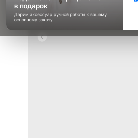
в подарок
Дарим аксессуар ручной работы к вашему
основному заказу