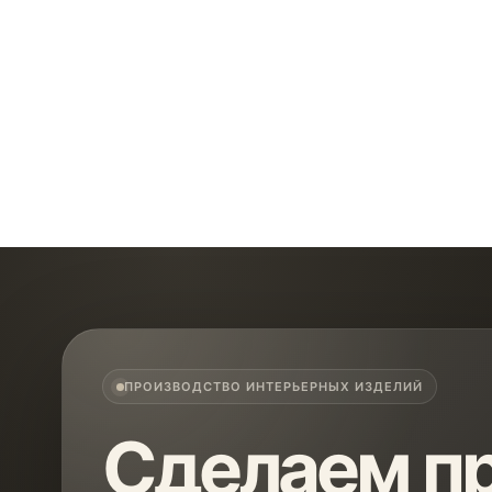
ПРОИЗВОДСТВО ИНТЕРЬЕРНЫХ ИЗДЕЛИЙ
Сделаем пр