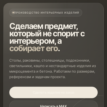
ПРОИЗВОДСТВО ИНТЕРЬЕРНЫХ ИЗДЕЛИЙ
Сделаем предмет,
который не спорит с
интерьером, а
собирает его
.
Столы, раковины, столешницы, подоконники,
светильники, кашпо и нестандартные изделия из
микроцемента и бетона. Работаем по размерам,
референсам и задачам проекта.
Сделать изделие на заказ
Написать в MAX