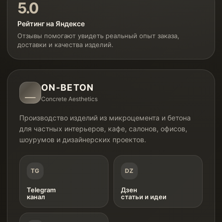
5.0
Рейтинг на Яндексе
Отзывы помогают увидеть реальный опыт заказа,
доставки и качества изделий.
ON-BETON
Concrete Aesthetics
Производство изделий из микроцемента и бетона
для частных интерьеров, кафе, салонов, офисов,
шоурумов и дизайнерских проектов.
TG
DZ
Telegram
Дзен
канал
статьи и идеи