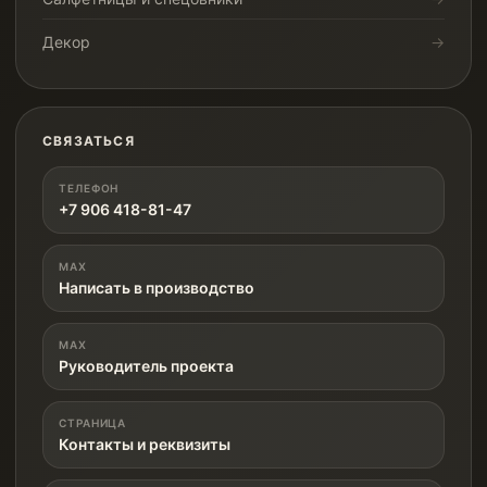
Декор
СВЯЗАТЬСЯ
ТЕЛЕФОН
+7 906 418-81-47
MAX
Написать в производство
MAX
Руководитель проекта
СТРАНИЦА
Контакты и реквизиты