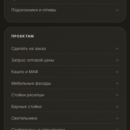
Подоконники и отливы
ПРОЕКТАМ
Сделать на заказ
Запрос оптовой цены
Кашпо и МАФ
Мебельные фасады
Стойки ресепшн
Барные стойки
Светильники
Салфетницы и спецовники