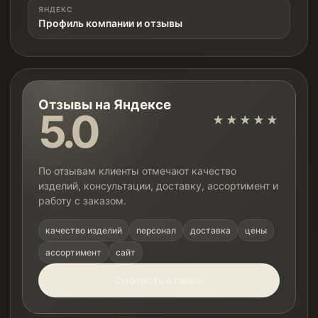
ЯНДЕКС
Профиль компании и отзывы
Отзывы на Яндексе
5.0
★★★★★
По отзывам клиенты отмечают качество
изделий, консультации, доставку, ассортимент и
работу с заказом.
качество изделий
персонал
доставка
цены
ассортимент
сайт
Смотреть отзывы