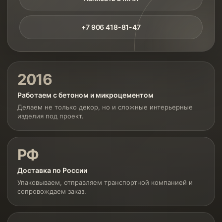
+7 906 418-81-47
2016
Работаем с бетоном и микроцементом
Делаем не только декор, но и сложные интерьерные
изделия под проект.
РФ
Доставка по России
Упаковываем, отправляем транспортной компанией и
сопровождаем заказ.