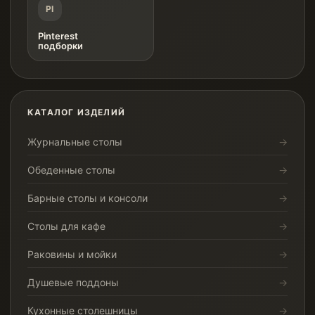
PI
Pinterest
подборки
КАТАЛОГ ИЗДЕЛИЙ
Журнальные столы
Обеденные столы
Барные столы и консоли
Столы для кафе
Раковины и мойки
Душевые поддоны
Кухонные столешницы