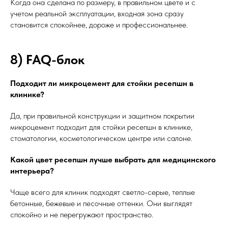
Когда она сделана по размеру, в правильном цвете и с
учетом реальной эксплуатации, входная зона сразу
становится спокойнее, дороже и профессиональнее.
8) FAQ-блок
Подходит ли микроцемент для стойки ресепшн в
клинике?
Да, при правильной конструкции и защитном покрытии
микроцемент подходит для стойки ресепшн в клинике,
стоматологии, косметологическом центре или салоне.
Какой цвет ресепшн лучше выбрать для медицинского
интерьера?
Чаще всего для клиник подходят светло-серые, теплые
бетонные, бежевые и песочные оттенки. Они выглядят
спокойно и не перегружают пространство.