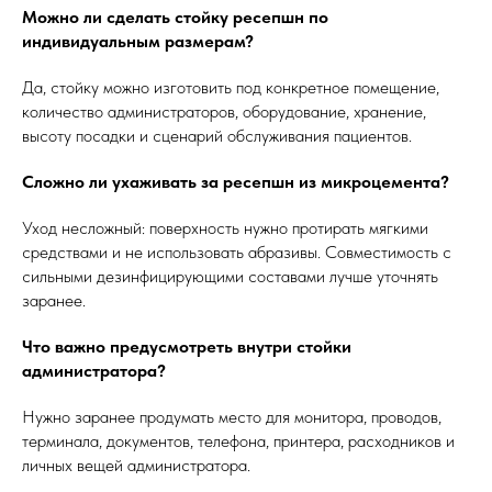
Можно ли сделать стойку ресепшн по
индивидуальным размерам?
Да, стойку можно изготовить под конкретное помещение,
количество администраторов, оборудование, хранение,
высоту посадки и сценарий обслуживания пациентов.
Сложно ли ухаживать за ресепшн из микроцемента?
Уход несложный: поверхность нужно протирать мягкими
средствами и не использовать абразивы. Совместимость с
сильными дезинфицирующими составами лучше уточнять
заранее.
Что важно предусмотреть внутри стойки
администратора?
Нужно заранее продумать место для монитора, проводов,
терминала, документов, телефона, принтера, расходников и
личных вещей администратора.