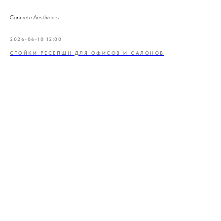
Concrete Aesthetics
2026-06-10 12:00
СТОЙКИ РЕСЕПШН ДЛЯ ОФИСОВ И САЛОНОВ