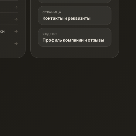
СТРАНИЦА
Контакты и реквизиты
ки
ЯНДЕКС
Профиль компании и отзывы