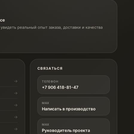
ксе
увидеть реальный опыт заказа, доставки и качества
СВЯЗАТЬСЯ
ТЕЛЕФОН
+7 906 418-81-47
MAX
Написать в производство
MAX
Руководитель проекта