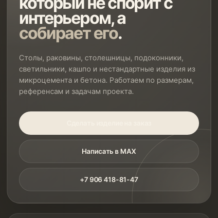
который не спорит с
интерьером, а
собирает его
.
Столы, раковины, столешницы, подоконники,
светильники, кашпо и нестандартные изделия из
микроцемента и бетона. Работаем по размерам,
референсам и задачам проекта.
Сделать изделие на заказ
Написать в MAX
+7 906 418-81-47