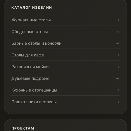
КАТАЛОГ ИЗДЕЛИЙ
Журнальные столы
Обеденные столы
Барные столы и консоли
Столы для кафе
Раковины и мойки
Душевые поддоны
Кухонные столешницы
Подоконники и отливы
ПРОЕКТАМ