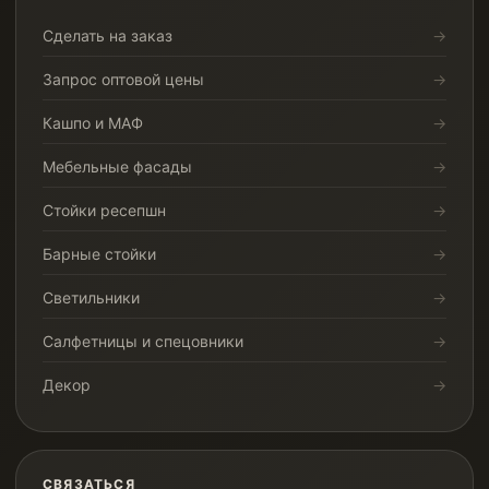
Сделать на заказ
Запрос оптовой цены
Кашпо и МАФ
Мебельные фасады
Стойки ресепшн
Барные стойки
Светильники
Салфетницы и спецовники
Декор
СВЯЗАТЬСЯ