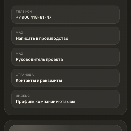
ТЕЛЕФОН
+7 906 418-81-47
MAX
Написать в производство
MAX
Руководитель проекта
СТРАНИЦА
Контакты и реквизиты
ЯНДЕКС
Профиль компании и отзывы