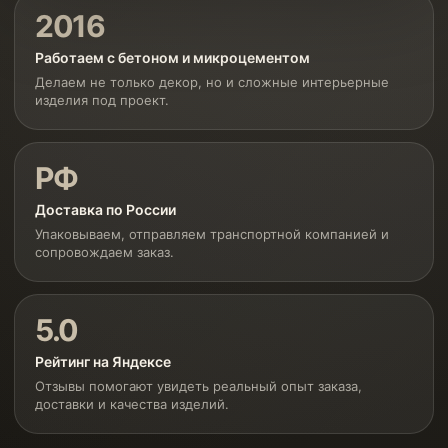
2016
Работаем с бетоном и микроцементом
Делаем не только декор, но и сложные интерьерные
изделия под проект.
РФ
Доставка по России
Упаковываем, отправляем транспортной компанией и
сопровождаем заказ.
5.0
Рейтинг на Яндексе
Отзывы помогают увидеть реальный опыт заказа,
доставки и качества изделий.