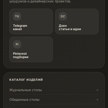
шоурумов и дизайнерских проектов.
TG
DZ
Telegram
Дзен
канал
статьи и идеи
PI
Pinterest
подборки
КАТАЛОГ ИЗДЕЛИЙ
Журнальные столы
Обеденные столы