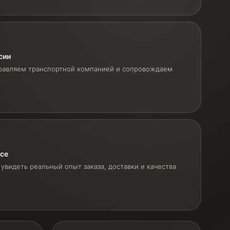
сии
равляем транспортной компанией и сопровождаем
ксе
увидеть реальный опыт заказа, доставки и качества