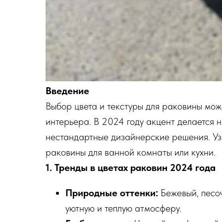
Введение
Выбор цвета и текстуры для раковины мож
интерьера. В 2024 году акцент делается 
нестандартные дизайнерские решения. Узн
раковины для ванной комнаты или кухни.
1. Тренды в цветах раковин 2024 года
Природные оттенки:
Бежевый, песоч
уютную и теплую атмосферу.