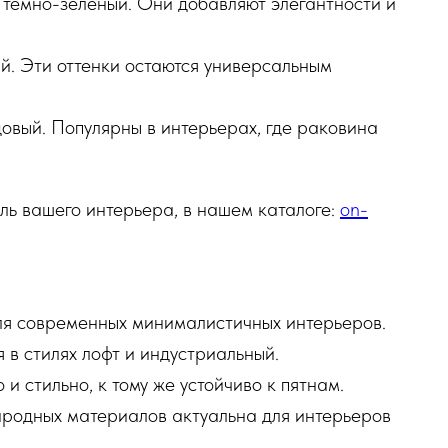
 темно-зеленый. Они добавляют элегантности и
й. Эти оттенки остаются универсальным
овый. Популярны в интерьерах, где раковина
иль вашего интерьера, в нашем каталоге:
on-
я современных минималистичных интерьеров.
 в стилях лофт и индустриальный.
 и стильно, к тому же устойчиво к пятнам.
родных материалов актуальна для интерьеров