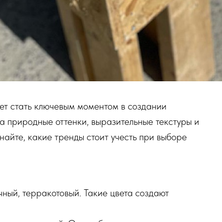
ет стать ключевым моментом в создании
на природные оттенки, выразительные текстуры и
айте, какие тренды стоит учесть при выборе
ный, терракотовый. Такие цвета создают