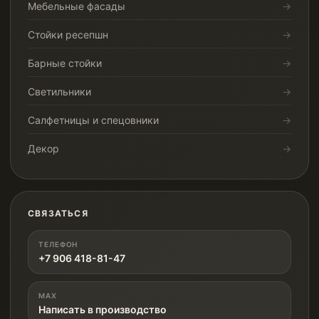
Мебельные фасады
Стойки ресепшн
Барные стойки
Светильники
Салфетницы и спецовники
Декор
СВЯЗАТЬСЯ
ТЕЛЕФОН
+7 906 418-81-47
MAX
Написать в производство