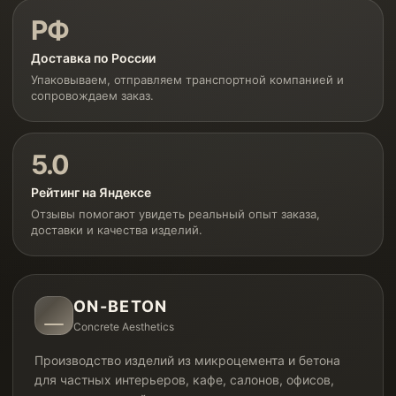
РФ
Доставка по России
Упаковываем, отправляем транспортной компанией и
сопровождаем заказ.
5.0
Рейтинг на Яндексе
Отзывы помогают увидеть реальный опыт заказа,
доставки и качества изделий.
ON-BETON
Concrete Aesthetics
Производство изделий из микроцемента и бетона
для частных интерьеров, кафе, салонов, офисов,