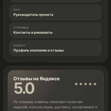
MAX
Руководитель проекта
СТРАНИЦА
Контакты и реквизиты
ЯНДЕКС
Профиль компании и отзывы
Отзывы на Яндексе
5.0
★★★★★
По отзывам клиенты отмечают качество
изделий, консультации, доставку, ассортимент и