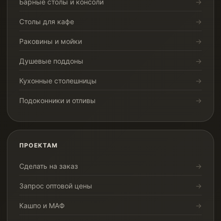
Барные столы и консоли
Столы для кафе
Раковины и мойки
Душевые поддоны
Кухонные столешницы
Подоконники и отливы
ПРОЕКТАМ
Сделать на заказ
Запрос оптовой цены
Кашпо и МАФ