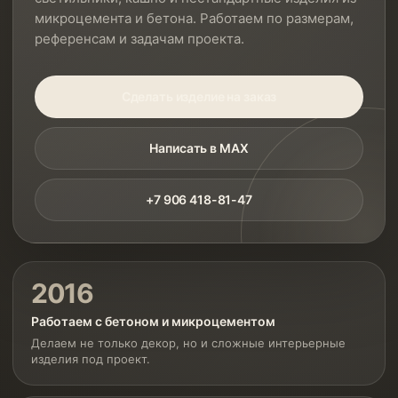
микроцемента и бетона. Работаем по размерам,
референсам и задачам проекта.
Сделать изделие на заказ
Написать в MAX
+7 906 418-81-47
2016
Работаем с бетоном и микроцементом
Делаем не только декор, но и сложные интерьерные
изделия под проект.