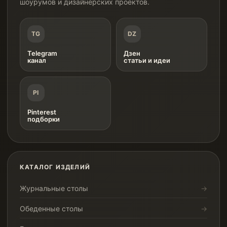
шоурумов и дизайнерских проектов.
TG
DZ
Telegram
Дзен
канал
статьи и идеи
PI
Pinterest
подборки
КАТАЛОГ ИЗДЕЛИЙ
Журнальные столы
Обеденные столы