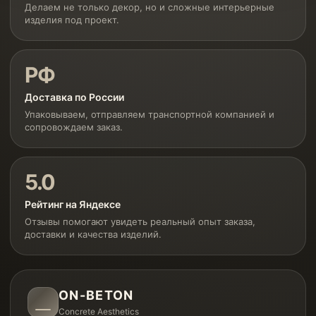
Делаем не только декор, но и сложные интерьерные
изделия под проект.
РФ
Доставка по России
Упаковываем, отправляем транспортной компанией и
сопровождаем заказ.
5.0
Рейтинг на Яндексе
Отзывы помогают увидеть реальный опыт заказа,
доставки и качества изделий.
ON-BETON
Concrete Aesthetics