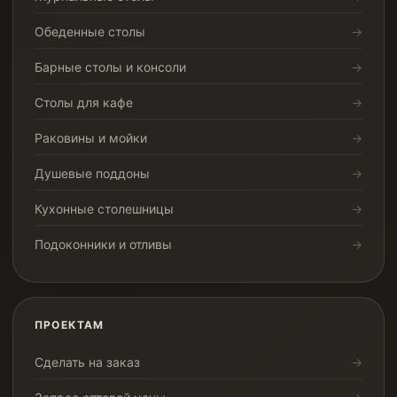
Обеденные столы
Барные столы и консоли
Столы для кафе
Раковины и мойки
Душевые поддоны
Кухонные столешницы
Подоконники и отливы
ПРОЕКТАМ
Сделать на заказ