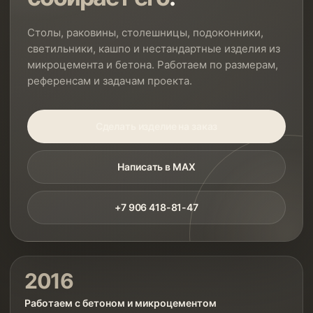
Столы, раковины, столешницы, подоконники,
светильники, кашпо и нестандартные изделия из
микроцемента и бетона. Работаем по размерам,
референсам и задачам проекта.
Сделать изделие на заказ
Написать в MAX
+7 906 418-81-47
2016
Работаем с бетоном и микроцементом