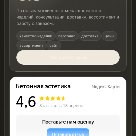
По отзывам клиенты отмечают качество
изделий, консультации, доставку, ассортимент и
работу с заказом.
качество изделий
персонал
доставка
цены
ассортимент
сайт
Смотреть отзывы