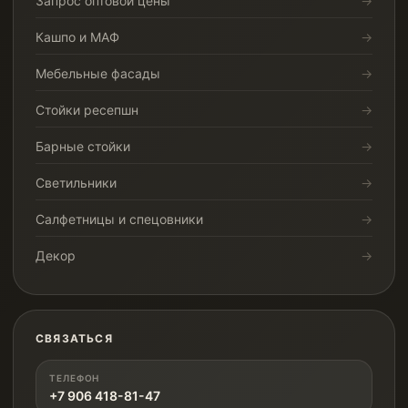
Запрос оптовой цены
Кашпо и МАФ
Мебельные фасады
Стойки ресепшн
Барные стойки
Светильники
Салфетницы и спецовники
Декор
СВЯЗАТЬСЯ
ТЕЛЕФОН
+7 906 418-81-47