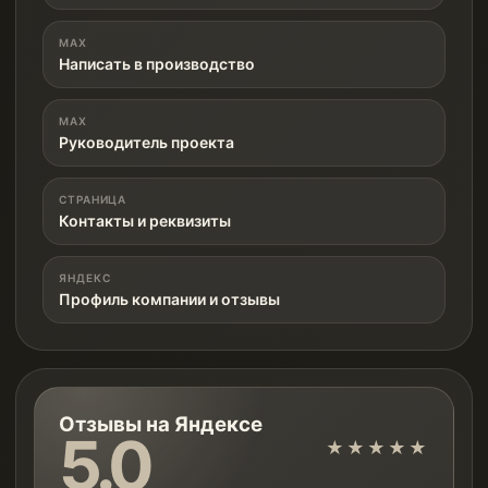
MAX
Написать в производство
MAX
Руководитель проекта
СТРАНИЦА
Контакты и реквизиты
ЯНДЕКС
Профиль компании и отзывы
Отзывы на Яндексе
5.0
★★★★★