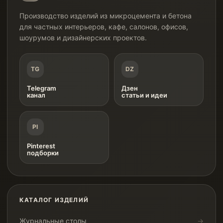
Производство изделий из микроцемента и бетона
для частных интерьеров, кафе, салонов, офисов,
шоурумов и дизайнерских проектов.
TG
DZ
Telegram
Дзен
канал
статьи и идеи
PI
Pinterest
подборки
КАТАЛОГ ИЗДЕЛИЙ
Журнальные столы