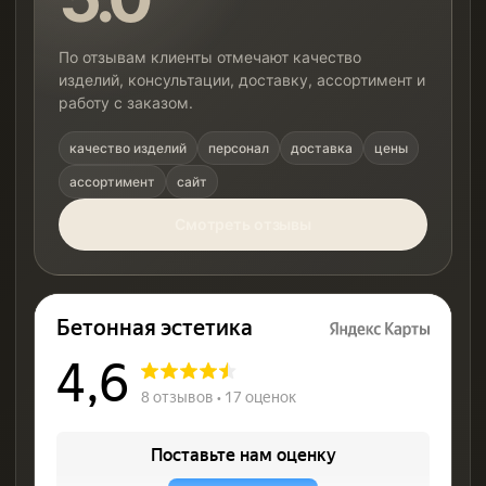
По отзывам клиенты отмечают качество
изделий, консультации, доставку, ассортимент и
работу с заказом.
качество изделий
персонал
доставка
цены
ассортимент
сайт
Смотреть отзывы