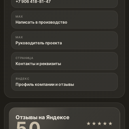
+7 906 418-81-47
MAX
Написать в производство
MAX
Руководитель проекта
СТРАНИЦА
Контакты и реквизиты
ЯНДЕКС
Профиль компании и отзывы
Отзывы на Яндексе
5.0
★★★★★