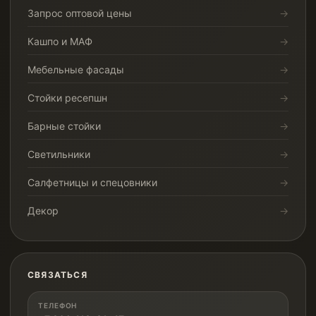
Запрос оптовой цены
Кашпо и МАФ
Мебельные фасады
Стойки ресепшн
Барные стойки
Светильники
Салфетницы и спецовники
Декор
СВЯЗАТЬСЯ
ТЕЛЕФОН