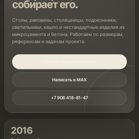
собирает его
.
Столы, раковины, столешницы, подоконники,
светильники, кашпо и нестандартные изделия из
микроцемента и бетона. Работаем по размерам,
референсам и задачам проекта.
Сделать изделие на заказ
Написать в MAX
+7 906 418-81-47
2016