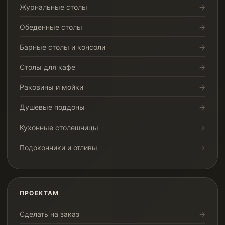
Журнальные столы
Обеденные столы
Барные столы и консоли
Столы для кафе
Раковины и мойки
Душевые поддоны
Кухонные столешницы
Подоконники и отливы
ПРОЕКТАМ
Сделать на заказ