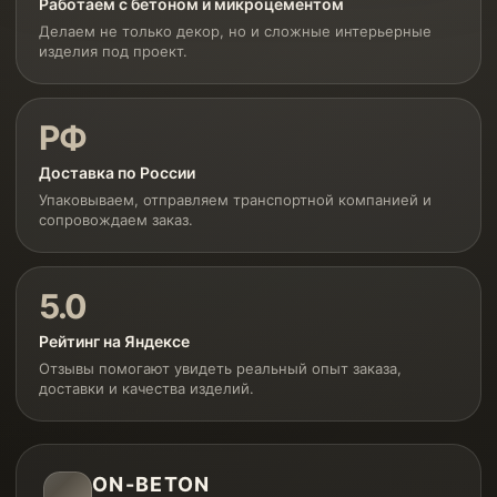
Работаем с бетоном и микроцементом
Делаем не только декор, но и сложные интерьерные
изделия под проект.
РФ
Доставка по России
Упаковываем, отправляем транспортной компанией и
сопровождаем заказ.
5.0
Рейтинг на Яндексе
Отзывы помогают увидеть реальный опыт заказа,
доставки и качества изделий.
ON-BETON