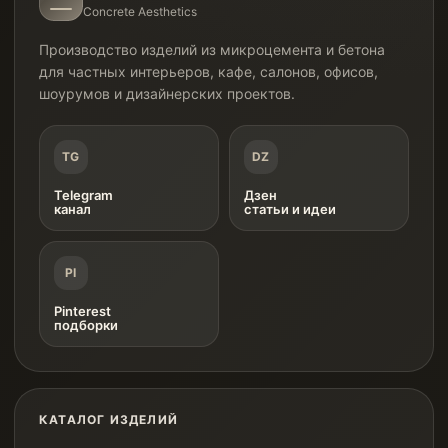
Concrete Aesthetics
Производство изделий из микроцемента и бетона
для частных интерьеров, кафе, салонов, офисов,
шоурумов и дизайнерских проектов.
TG
DZ
Telegram
Дзен
канал
статьи и идеи
PI
Pinterest
подборки
КАТАЛОГ ИЗДЕЛИЙ