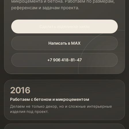
микроцемента и бетона. Работаем по размерам,
референсам и задачам проекта.
Сделать изделие на заказ
Написать в MAX
+7 906 418-81-47
2016
Работаем с бетоном и микроцементом
Делаем не только декор, но и сложные интерьерные
изделия под проект.