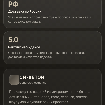
РФ
Доставка по России
Упаковываем, отправляем транспортной компанией и
сопровождаем заказ.
5.0
Рейтинг на Яндексе
Отзывы помогают увидеть реальный опыт заказа,
доставки и качества изделий.
ON-BETON
Concrete Aesthetics
Производство изделий из микроцемента и бетона
для частных интерьеров, кафе, салонов, офисов,
шоурумов и дизайнерских проектов.