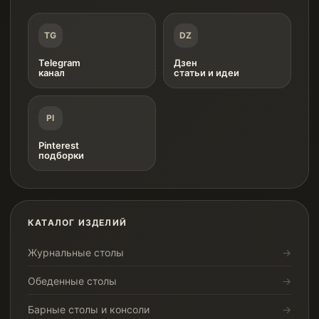
TG
DZ
Telegram
Дзен
канал
статьи и идеи
PI
Pinterest
подборки
КАТАЛОГ ИЗДЕЛИЙ
Журнальные столы
Обеденные столы
Барные столы и консоли