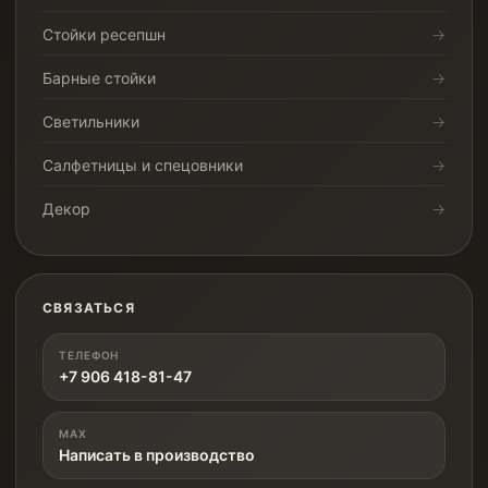
Стойки ресепшн
Барные стойки
Светильники
Салфетницы и спецовники
Декор
СВЯЗАТЬСЯ
ТЕЛЕФОН
+7 906 418-81-47
MAX
Написать в производство