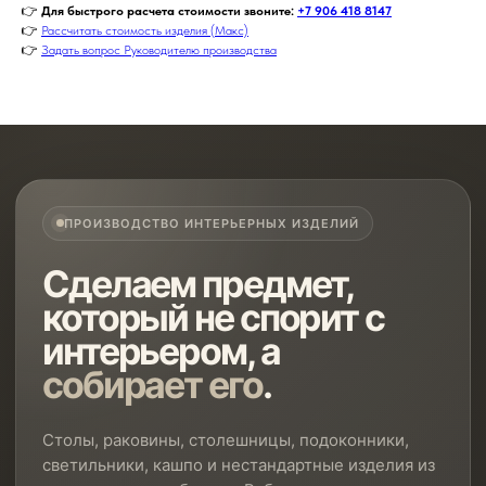
👉
Для быстрого расчета стоимости звоните:
+7 906 418 8147
👉
Рассчитать стоимость изделия (Макс)
👉
Задать вопрос Руководителю производства
ПРОИЗВОДСТВО ИНТЕРЬЕРНЫХ ИЗДЕЛИЙ
Сделаем предмет,
который не спорит с
интерьером, а
собирает его
.
Столы, раковины, столешницы, подоконники,
светильники, кашпо и нестандартные изделия из