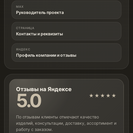
MAX
Руководитель проекта
СТРАНИЦА
Контакты и реквизиты
ЯНДЕКС
Профиль компании и отзывы
Отзывы на Яндексе
5.0
★★★★★
По отзывам клиенты отмечают качество
изделий, консультации, доставку, ассортимент и
работу с заказом.