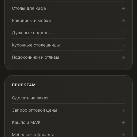
Столы для кафе
Раковины и мойки
Душевые поддоны
Кухонные столешницы
Подоконники и отливы
ПРОЕКТАМ
Сделать на заказ
Запрос оптовой цены
Кашпо и МАФ
Мебельные фасады