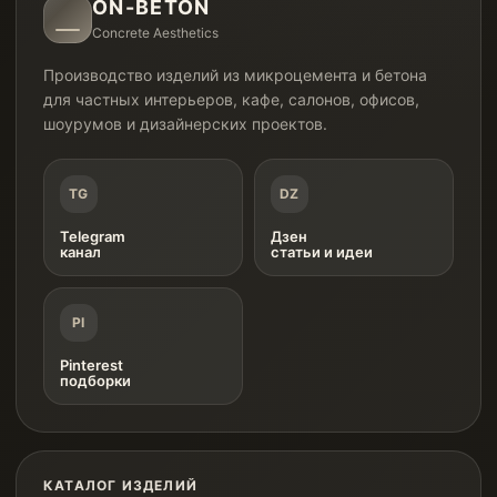
ON-BETON
Concrete Aesthetics
Производство изделий из микроцемента и бетона
для частных интерьеров, кафе, салонов, офисов,
шоурумов и дизайнерских проектов.
TG
DZ
Telegram
Дзен
канал
статьи и идеи
PI
Pinterest
подборки
КАТАЛОГ ИЗДЕЛИЙ