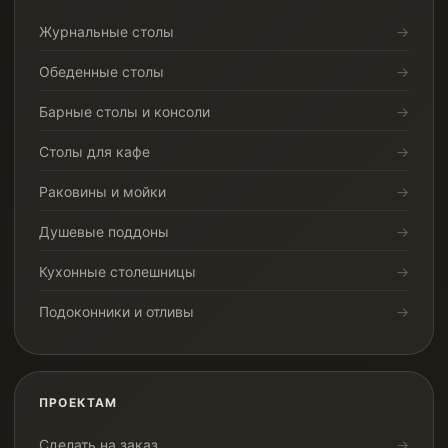
Журнальные столы
Обеденные столы
Барные столы и консоли
Столы для кафе
Раковины и мойки
Душевые поддоны
Кухонные столешницы
Подоконники и отливы
ПРОЕКТАМ
Сделать на заказ