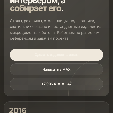
интерьером, а
собирает его
.
Столы, раковины, столешницы, подоконники,
светильники, кашпо и нестандартные изделия из
микроцемента и бетона. Работаем по размерам,
референсам и задачам проекта.
Сделать изделие на заказ
Написать в MAX
+7 906 418-81-47
2016