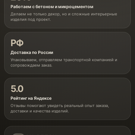
Работаем с бетоном и микроцементом
Делаем не только декор, но и сложные интерьерные
изделия под проект.
РФ
Доставка по России
Упаковываем, отправляем транспортной компанией и
сопровождаем заказ.
5.0
Рейтинг на Яндексе
Отзывы помогают увидеть реальный опыт заказа,
доставки и качества изделий.