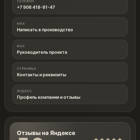
ТЕЛЕФОН
+7 906 418-81-47
MAX
Написать в производство
MAX
Руководитель проекта
СТРАНИЦА
Контакты и реквизиты
ЯНДЕКС
Профиль компании и отзывы
Отзывы на Яндексе
★★★★★