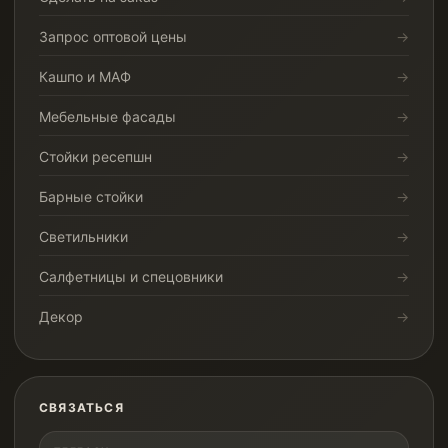
Запрос оптовой цены
Кашпо и МАФ
Мебельные фасады
Стойки ресепшн
Барные стойки
Светильники
Салфетницы и спецовники
Декор
СВЯЗАТЬСЯ