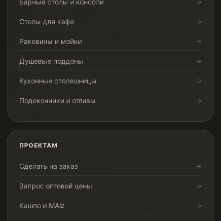
Барные столы и консоли
Столы для кафе
Раковины и мойки
Душевые поддоны
Кухонные столешницы
Подоконники и отливы
ПРОЕКТАМ
Сделать на заказ
Запрос оптовой цены
Кашпо и МАФ