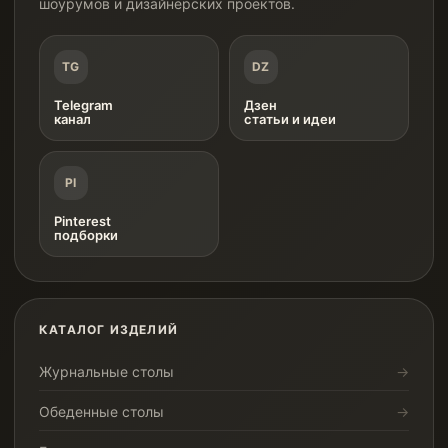
шоурумов и дизайнерских проектов.
TG
DZ
Telegram
Дзен
канал
статьи и идеи
PI
Pinterest
подборки
КАТАЛОГ ИЗДЕЛИЙ
Журнальные столы
Обеденные столы