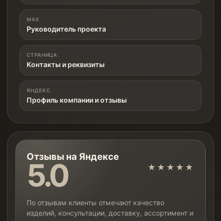
MAX
Руководитель проекта
СТРАНИЦА
Контакты и реквизиты
ЯНДЕКС
Профиль компании и отзывы
Отзывы на Яндексе
5.0
★★★★★
По отзывам клиенты отмечают качество
изделий, консультации, доставку, ассортимент и