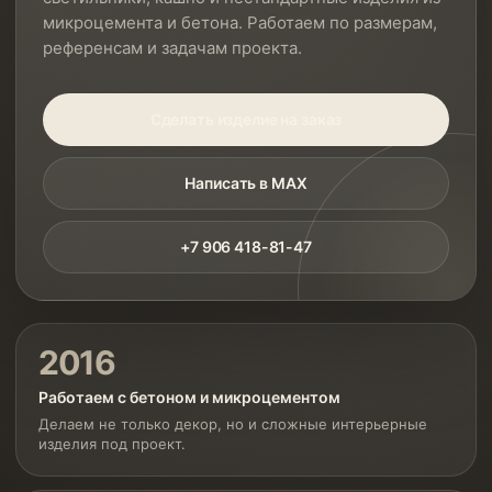
микроцемента и бетона. Работаем по размерам,
референсам и задачам проекта.
Сделать изделие на заказ
Написать в MAX
+7 906 418-81-47
2016
Работаем с бетоном и микроцементом
Делаем не только декор, но и сложные интерьерные
изделия под проект.