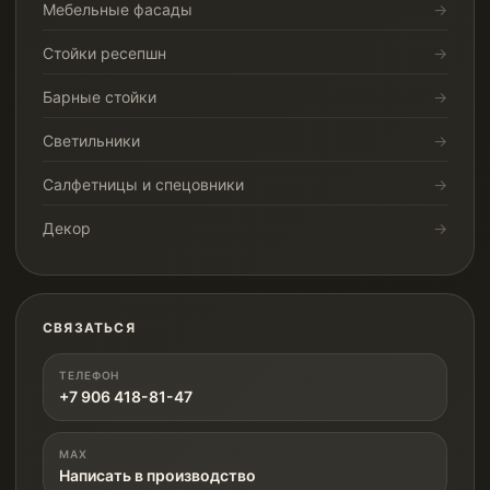
Мебельные фасады
Стойки ресепшн
Барные стойки
Светильники
Салфетницы и спецовники
Декор
СВЯЗАТЬСЯ
ТЕЛЕФОН
+7 906 418-81-47
MAX
Написать в производство