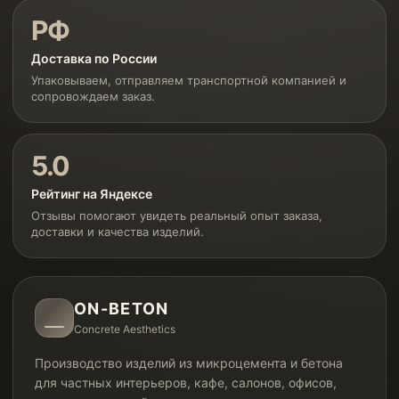
РФ
Доставка по России
Упаковываем, отправляем транспортной компанией и
сопровождаем заказ.
5.0
Рейтинг на Яндексе
Отзывы помогают увидеть реальный опыт заказа,
доставки и качества изделий.
ON-BETON
Concrete Aesthetics
Производство изделий из микроцемента и бетона
для частных интерьеров, кафе, салонов, офисов,