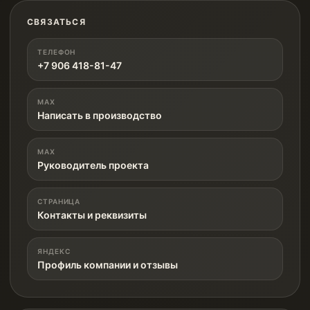
СВЯЗАТЬСЯ
ТЕЛЕФОН
+7 906 418-81-47
MAX
Написать в производство
MAX
Руководитель проекта
СТРАНИЦА
Контакты и реквизиты
ЯНДЕКС
Профиль компании и отзывы