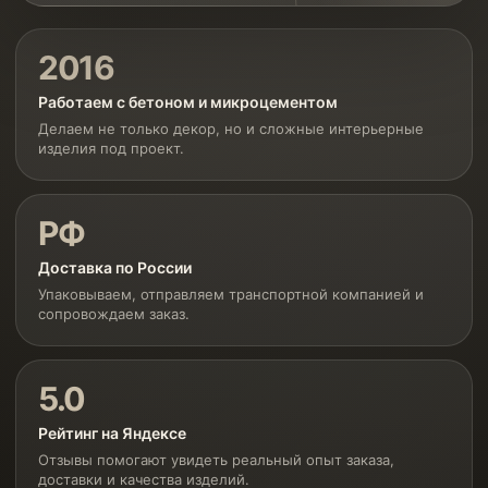
2016
Работаем с бетоном и микроцементом
Делаем не только декор, но и сложные интерьерные
изделия под проект.
РФ
Доставка по России
Упаковываем, отправляем транспортной компанией и
сопровождаем заказ.
5.0
Рейтинг на Яндексе
Отзывы помогают увидеть реальный опыт заказа,
доставки и качества изделий.