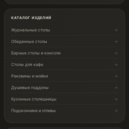
КАТАЛОГ ИЗДЕЛИЙ
Журнальные столы
Обеденные столы
Барные столы и консоли
Столы для кафе
Раковины и мойки
Душевые поддоны
Кухонные столешницы
Подоконники и отливы