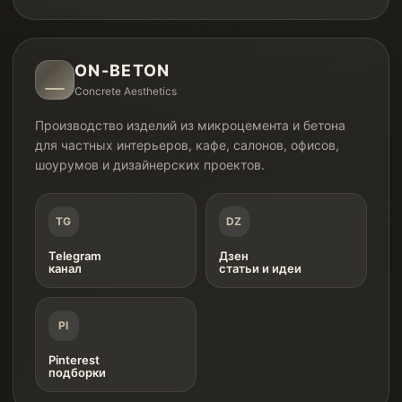
ON-BETON
Concrete Aesthetics
Производство изделий из микроцемента и бетона
для частных интерьеров, кафе, салонов, офисов,
шоурумов и дизайнерских проектов.
TG
DZ
Telegram
Дзен
канал
статьи и идеи
PI
Pinterest
подборки