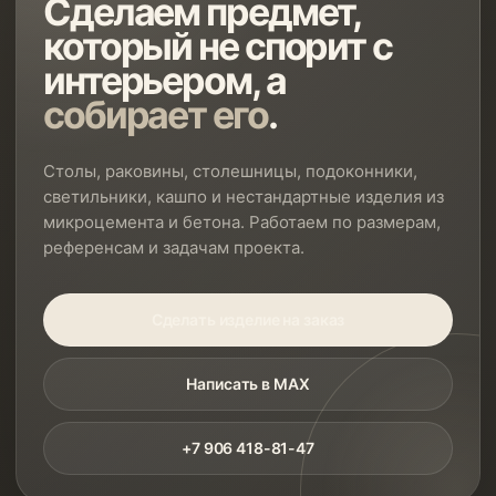
Сделаем предмет,
который не спорит с
интерьером, а
собирает его
.
Столы, раковины, столешницы, подоконники,
светильники, кашпо и нестандартные изделия из
микроцемента и бетона. Работаем по размерам,
референсам и задачам проекта.
Сделать изделие на заказ
Написать в MAX
+7 906 418-81-47