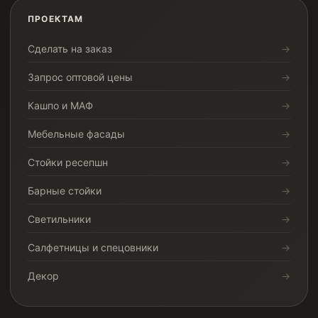
ПРОЕКТАМ
Сделать на заказ
Запрос оптовой цены
Кашпо и МАФ
Мебельные фасады
Стойки ресепшн
Барные стойки
Светильники
Салфетницы и спецовники
Декор