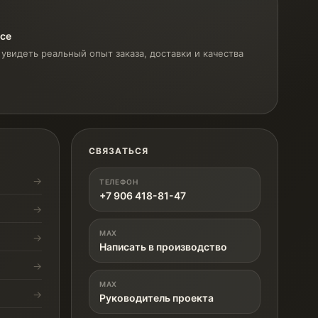
ксе
увидеть реальный опыт заказа, доставки и качества
СВЯЗАТЬСЯ
ТЕЛЕФОН
+7 906 418-81-47
MAX
Написать в производство
MAX
Руководитель проекта