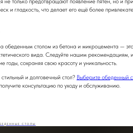
 не только предотвращают появление пятен, но и пр
еск и гладкость, что делает его ещё более привлекат
е
а обеденным столом из бетона и микроцемента — это
стетического вида. Следуйте нашим рекомендациям, и
ие годы, сохраняя свою красоту и уникальность.
 стильный и долговечный стол?
Выберите обеденный ст
получите консультацию по уходу и обслуживанию.
БЕДЕННЫЕ СТОЛЫ