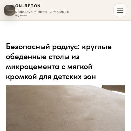
ON-BETON
микроцемент · бетон · интерьерные
изделия
Безопасный радиус: круглые
обеденные столы из
микроцемента с мягкой
кромкой для детских зон