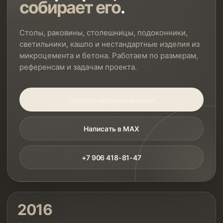
собирает его
.
Столы, раковины, столешницы, подоконники,
светильники, кашпо и нестандартные изделия из
микроцемента и бетона. Работаем по размерам,
референсам и задачам проекта.
Сделать изделие на заказ
Написать в MAX
+7 906 418-81-47
2016