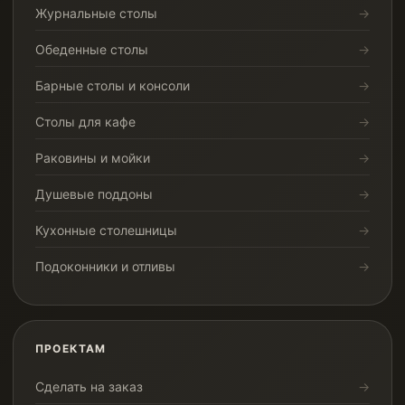
Журнальные столы
Обеденные столы
Барные столы и консоли
Столы для кафе
Раковины и мойки
Душевые поддоны
Кухонные столешницы
Подоконники и отливы
ПРОЕКТАМ
Сделать на заказ