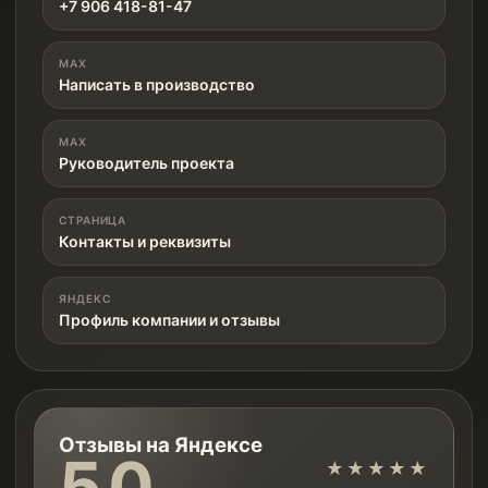
+7 906 418-81-47
MAX
Написать в производство
MAX
Руководитель проекта
СТРАНИЦА
Контакты и реквизиты
ЯНДЕКС
Профиль компании и отзывы
Отзывы на Яндексе
5.0
★★★★★