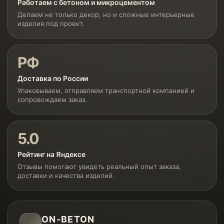
Работаем с бетоном и микроцементом
Делаем не только декор, но и сложные интерьерные
изделия под проект.
РФ
Доставка по России
Упаковываем, отправляем транспортной компанией и
сопровождаем заказ.
5.0
Рейтинг на Яндексе
Отзывы помогают увидеть реальный опыт заказа,
доставки и качества изделий.
ON-BETON