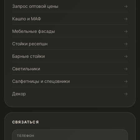
Запрос оптовой цены
Кашпо и МАФ
Мебельные фасады
Стойки ресепшн
Барные стойки
Светильники
Салфетницы и спецовники
Декор
СВЯЗАТЬСЯ
ТЕЛЕФОН