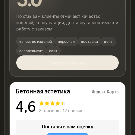
По отзывам клиенты отмечают качество
изделий, консультации, доставку, ассортимент и
работу с заказом.
качество изделий
персонал
доставка
цены
ассортимент
сайт
Смотреть отзывы