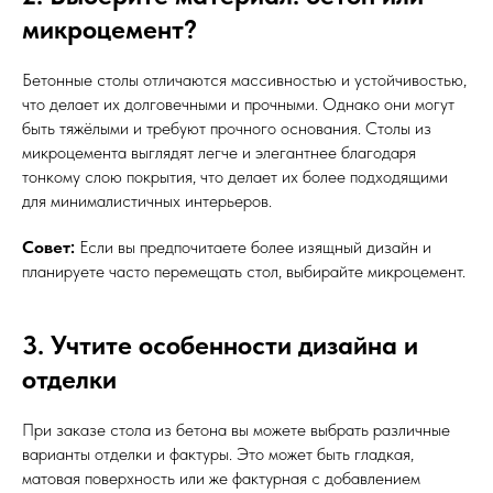
микроцемент?
Бетонные столы отличаются массивностью и устойчивостью,
что делает их долговечными и прочными. Однако они могут
быть тяжёлыми и требуют прочного основания. Столы из
микроцемента выглядят легче и элегантнее благодаря
тонкому слою покрытия, что делает их более подходящими
для минималистичных интерьеров.
Совет:
Если вы предпочитаете более изящный дизайн и
планируете часто перемещать стол, выбирайте микроцемент.
3. Учтите особенности дизайна и
отделки
При заказе стола из бетона вы можете выбрать различные
варианты отделки и фактуры. Это может быть гладкая,
матовая поверхность или же фактурная с добавлением