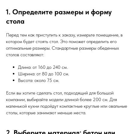
1. Определите размеры и форму
стола
Перед тем как приступить к заказу, измерьте помещение, в
котором будет стоять стол. Это поможет определить его
оптимальные размеры. Стандартные размеры обеденных
столов составляют:
Длина: от 160 до 240 см.
Ширина: от 80 до 100 см.
Высота: около 75 см.
Если вы хотите сделать стол, подходящий для большой
компании, выбирайте модели длиной более 200 см. Для
маленькой кухни подойдут компактные круглые или овальные
столы, которые занимают меньше места.
2. Выберите материал: бетон или