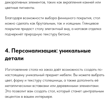
декоративных элементов, таких как вкрапления камней или
цветные пигменты.
Благодаря возможности выбора финишного покрытия, стол
можно сделать как брутальным, так и изящным. Глянцевое
покрытие придаст столу элегантный вид, а матовая отделка
подчеркнёт природную текстуру бетона.
4. Персонализация: уникальные
детали
Изготовление стола на заказ даёт возможность создать по-
настоящему уникальный предмет мебели. Вы можете выбрать
цвет, форму и текстуру столешницы, а также дополнить её
металлическими вставками или деревянными элементами.
Это позволит вам создать стол, который станет центральным
акцентом в вашем интерьере.