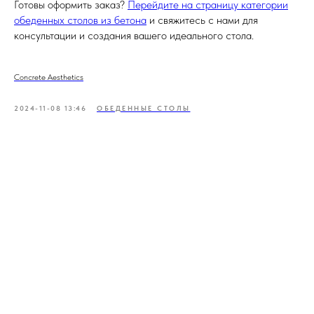
Готовы оформить заказ?
Перейдите на страницу категории
обеденных столов из бетона
и свяжитесь с нами для
консультации и создания вашего идеального стола.
Concrete Aesthetics
2024-11-08 13:46
ОБЕДЕННЫЕ СТОЛЫ