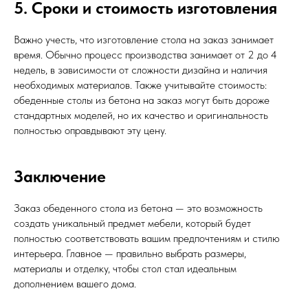
5. Сроки и стоимость изготовления
Важно учесть, что изготовление стола на заказ занимает
время. Обычно процесс производства занимает от 2 до 4
недель, в зависимости от сложности дизайна и наличия
необходимых материалов. Также учитывайте стоимость:
обеденные столы из бетона на заказ могут быть дороже
стандартных моделей, но их качество и оригинальность
полностью оправдывают эту цену.
Заключение
Заказ обеденного стола из бетона — это возможность
создать уникальный предмет мебели, который будет
полностью соответствовать вашим предпочтениям и стилю
интерьера. Главное — правильно выбрать размеры,
материалы и отделку, чтобы стол стал идеальным
дополнением вашего дома.