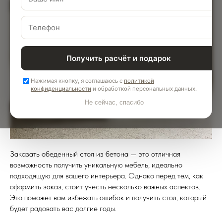
Получить расчёт и подарок
Нажимая кнопку, я соглашаюсь с
политикой
конфиденциальности
и обработкой персональных данных.
Не сейчас, спасибо
Заказать обеденный стол из бетона — это отличная
возможность получить уникальную мебель, идеально
подходящую для вашего интерьера. Однако перед тем, как
оформить заказ, стоит учесть несколько важных аспектов.
Это поможет вам избежать ошибок и получить стол, который
будет радовать вас долгие годы.