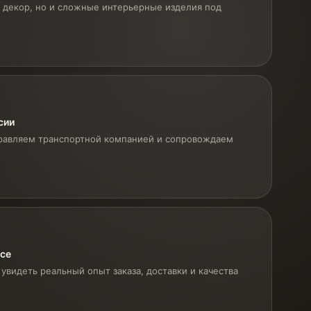
 декор, но и сложные интерьерные изделия под
сии
равляем транспортной компанией и сопровождаем
ксе
увидеть реальный опыт заказа, доставки и качества