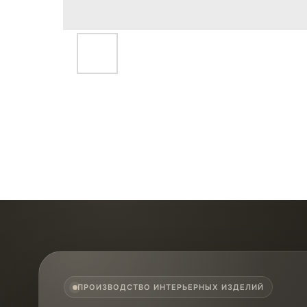
ПРОИЗВОДСТВО ИНТЕРЬЕРНЫХ ИЗДЕЛИЙ