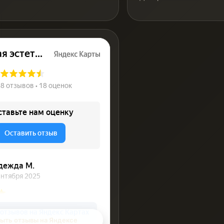
ыть отзывы на Яндексе