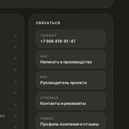
СВЯЗАТЬСЯ
ТЕЛЕФОН
+7 906 418-81-47
MAX
Написать в производство
MAX
Руководитель проекта
СТРАНИЦА
Контакты и реквизиты
ки
ЯНДЕКС
Профиль компании и отзывы