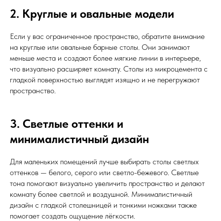
2. Круглые и овальные модели
Если у вас ограниченное пространство, обратите внимание
на круглые или овальные барные столы. Они занимают
меньше места и создают более мягкие линии в интерьере,
что визуально расширяет комнату. Столы из микроцемента с
гладкой поверхностью выглядят изящно и не перегружают
пространство.
3. Светлые оттенки и
минималистичный дизайн
Для маленьких помещений лучше выбирать столы светлых
оттенков — белого, серого или светло-бежевого. Светлые
тона помогают визуально увеличить пространство и делают
комнату более светлой и воздушной. Минималистичный
дизайн с гладкой столешницей и тонкими ножками также
помогает создать ощущение лёгкости.