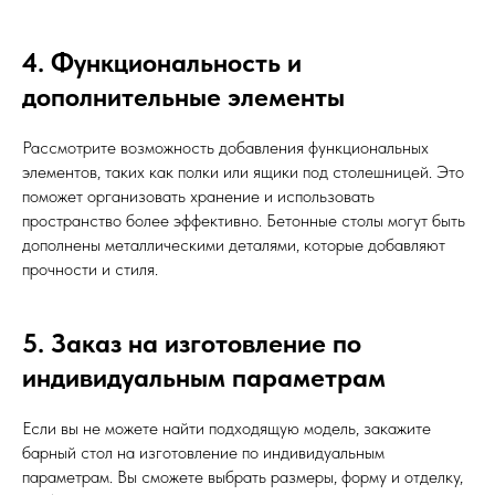
4. Функциональность и
дополнительные элементы
Рассмотрите возможность добавления функциональных
элементов, таких как полки или ящики под столешницей. Это
поможет организовать хранение и использовать
пространство более эффективно. Бетонные столы могут быть
дополнены металлическими деталями, которые добавляют
прочности и стиля.
5. Заказ на изготовление по
индивидуальным параметрам
Если вы не можете найти подходящую модель, закажите
барный стол на изготовление по индивидуальным
параметрам. Вы сможете выбрать размеры, форму и отделку,