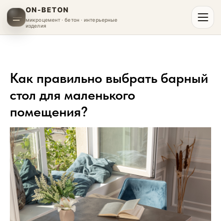
ON-BETON
микроцемент · бетон · интерьерные
изделия
Как правильно выбрать барный
стол для маленького
помещения?