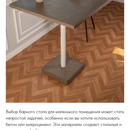
Выбор барного стола для маленького помещения может стать
непростой задачей, особенно если вы хотите использовать
бетон или микроцемент. Эти материалы создают стильный и