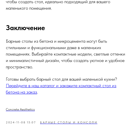
чтобы создать стол, идеально подходящий для вашего
маленького помещения.
Заключение
Барные столы из бетона и микроцемента могут быть
стильными и функциональными даже в маленьких
помещениях. Выбирайте компактные модели, светлые оттенки
и минималистичный дизайн, чтобы создать уютное и удобное
пространство.
Готовы выбрать барный стол для вашей маленькой кухни?
Перейдите в наш каталог и закажите компактный стол из
бетона на заказ
.
Concrete Aesthetics
2024-11-08 15:07
БАРНЫЕ СТОЛЫ И КОНСОЛИ