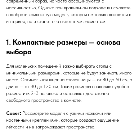
современный образ, но часто ассоциируются с
массивностью. Однако при правильном подходе вы сможете
подобрать компактную модель, которая не только впишется в
интерьер, но и станет его акцентным элементом.
1. Компактные размеры — основа
выбора
Для маленьких помещений важно выбирать столы с
минимальными размерами, которые не будут занимать много
места. Оптимальная ширина столешницы — от 40 до 60 см, а
длина — от 80 до 120 см. Такие размеры позволяют удобно
разместить 2-3 человека и оставляют достаточно
свободного пространства в комнате.
Совет:
Рассмотрите модели с узкими ножками или
настенными креплениями, которые создают ощущение
лёгкости и не загромождают пространство.